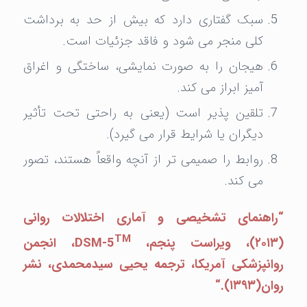
سبک گفتاری دارد که بیش از حد به برداشت
کلی منجر می شود و فاقد جزئیات است.
هیجان را به صورت نمایشی، ساختگی و اغراق
آمیز ابراز می کند.
تلقین پذیر است (یعنی به راحتی تحت تأثیر
دیگران یا شرایط قرار می گیرد).
روابط را صمیمی تر از آنچه واقعاً هستند، تصور
می کند.
“
راهنمای تشخیصی و آماری اختلالات روانی
TM
(۲۰۱۳)، ویراست پنجم،
DSM-5
، انجمن
روانپزشکی آمریکا، ترجمه یحیی سیدمحمدی، نشر
روان(۱۳۹۳).
“