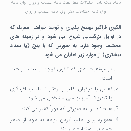
نامه
,
لغت نامه اختلالات مغز
,
لغت نامه اعصاب و روان
,
واژه نامه
,
واژه نامه اختلالات مغز
,
واژه نامه اعصاب و روان
الگوی فراگیر تهییج پذیری و توجه خواهی مفرط، که
در اوایل بزرگسالی شروع می شود و در زمینه های
مختلف وجود دارد، به صورتی که با پنج (یا تعداد
بیشتری) از موارد زیر نمایان می شود:
در موقعیت های که کانون توجه نیست، ناراحت
است.
تعامل با دیگران اغلب با رفتار نامناسب اغواگری
یا تحریک آمیز جنسی مشخص می شود.
هیجانات را به صورتی که فوراً تغیر می کنند.
همواره برای جلب کردن توجه به خود از ظاهر
جسمانی استفاده می کند.