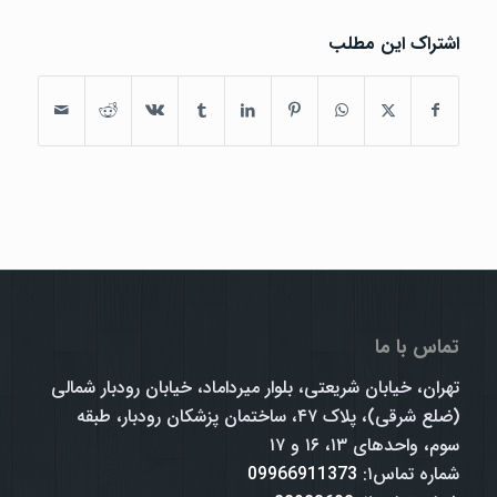
اشتراک این مطلب
تماس با ما
تهران، خیابان شریعتی، بلوار میرداماد، خیابان رودبار شمالی
(ضلع شرقی)، پلاک ۴۷، ساختمان پزشکان رودبار، طبقه
سوم، واحدهای ۱۳، ۱۶ و ۱۷
شماره تماس۱:
09966911373