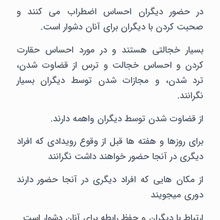
در حضور دیگران احساس اضطراب می کنند و
صحبت کردن با دیگران برای آنان دشوار است.
بسیار خجالتی هستند و در مورد احساس حقارت
کردن و احساس خجالت و ترس از قضاوت شدن،
ترد شدن، و مجازات شدن توسط دیگران بسیار
نگرانند.
از قضاوت شدن توسط دیگران واهمه دارند.
برای روزها و هفته ها قبل از وقوع رویدادی که افراد
دیگری در آنجا حضور خواهند داشت نگرانند
از مکان هایی که افراد دیگری در آنجا حضور دارند
دوری میجویند
ارتباط با دیگران و حفظ رابطه برای آنان دشوار است