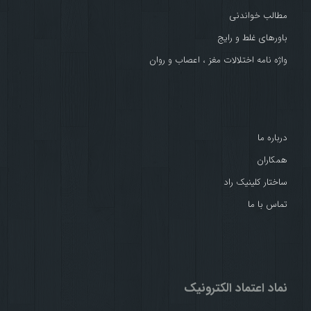
مطالب خواندنی
باورهای غلط و رایج
واژه نامه اختلالات مغز ، اعصاب و روان
درباره ما
همکاران
ساختار کلینیک راد
تماس با ما
نماد اعتماد الکترونیک