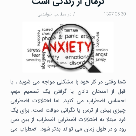
نرمال از زندگی است
/
1397-05-30
در
مطالب خواندنی
شما وقتی در کار خود با مشکلی مواجه می شوید ، یا
قبل از امتحان دادن یا گرفتن یک تصمیم مهم،
احساس اضطراب می کنید. اما اختلالات اضطرابی
چیزی بیش از ترس یا نگرانی موقت است. برای یک
فرد مبتلا به اختلالات اضطرابی اضطراب از بین نمی
رود و در طول زمان می تواند بدتر شود. اضطراب می