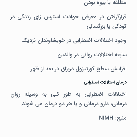
مطلقه یا بیوه بودن
قرارگرفتن در معرض حوادث استرس زای زندگی در
کودکی یا بزرگسالی
وجود اختلالات اضطرابی در خویشاوندان نزدیک
سابقه اختلالات روانی در والدین
افزایش سطح کورتیزول دربزاق در بعد از ظهر
درمان اختلالات اضطرابی
اختلالات اضطرابی به طور کلی به وسیله روان
درمانی، دارو درمانی و یا هر دو درمان می شوند.
منبع: NIMH