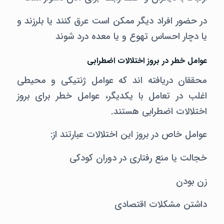
در حضور افراد دیگر ممکن است عرق کنند یا بلرزند و
یا دچار احساس تهوع و یا معده درد شوند
عوامل خطر در بروز اختلالات اضطرابی
محققان دریافته اند که عوامل ژنتیکی و محیطی
اغلب در تعامل با یکدیگر، عوامل خطر برای بروز
اختلالات اضطرابی هستند.
عوامل خاص در بروز این اختلالات عبارتند از:
خجالت یا منع رفتاری در دوران کودکی
زن بودن
داشتن مشکلات اقتصادی