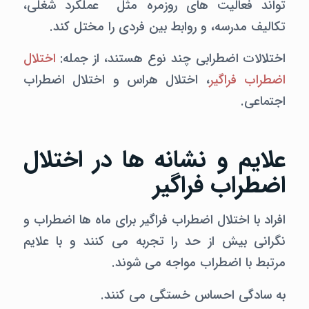
تواند فعالیت های روزمره مثل عملکرد شغلی،
تکالیف مدرسه، و روابط بین فردی را مختل کند.
اختلالات اضطرابی چند نوع هستند، از جمله:
اختلال
اضطراب فراگیر
، اختلال هراس و اختلال اضطراب
اجتماعی.
علایم و نشانه ها در اختلال
اضطراب فراگیر
افراد با اختلال اضطراب فراگیر برای ماه ها اضطراب و
نگرانی بیش از حد را تجربه می کنند و با علایم
مرتبط با اضطراب مواجه می شوند.
به سادگی احساس خستگی می کنند.