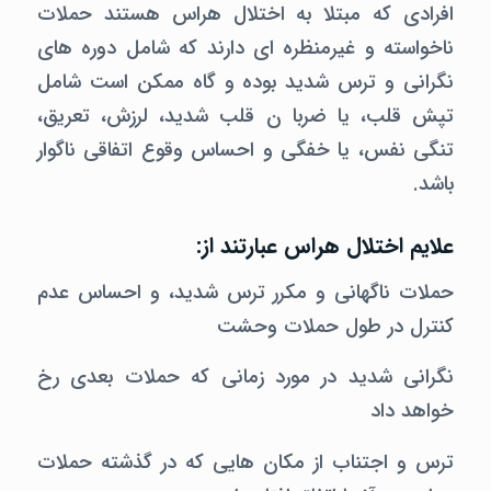
افرادی که مبتلا به اختلال هراس هستند حملات
ناخواسته و غیرمنظره ای دارند که شامل دوره های
نگرانی و ترس شدید بوده و گاه ممکن است شامل
تپش قلب، یا ضربا ن قلب شدید، لرزش، تعریق،
تنگی نفس، یا خفگی و احساس وقوع اتفاقی ناگوار
باشد.
علایم اختلال هراس عبارتند از:
حملات ناگهانی و مکرر ترس شدید، و احساس عدم
کنترل در طول حملات وحشت
نگرانی شدید در مورد زمانی که حملات بعدی رخ
خواهد داد
ترس و اجتناب از مکان هایی که در گذشته حملات