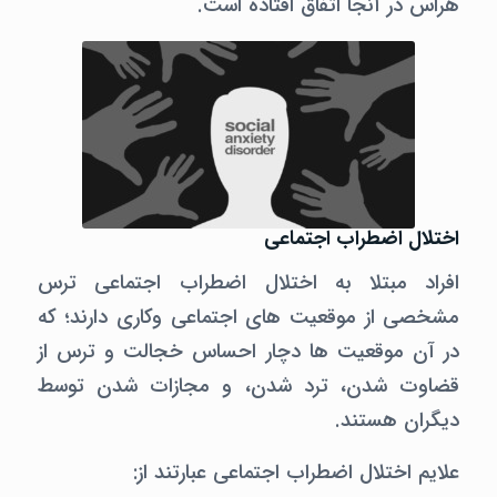
هراس در آنجا اتفاق افتاده است.
اختلال اضطراب اجتماعی
افراد مبتلا به اختلال اضطراب اجتماعی ترس
مشخصی از موقعیت های اجتماعی وکاری دارند؛ که
در آن موقعیت ها دچار احساس خجالت و ترس از
قضاوت شدن، ترد شدن، و مجازات شدن توسط
دیگران هستند.
علایم اختلال اضطراب اجتماعی عبارتند از: