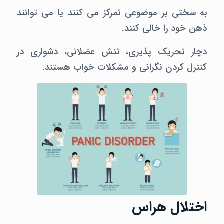
به سختی بر موضوعی تمرکز می کنند یا می توانند
ذهن خود را خالی کنند.
دچار تحریک پذیری، تنش عضلانی، دشواری در
کنترل کردن نگرانی و مشکلات خواب هستند.
اختلال هراس