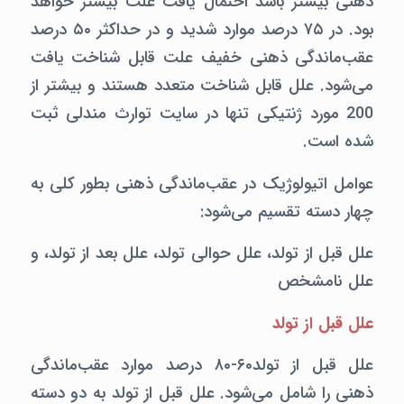
ذهنی بیشتر باشد احتمال یافت علت بیشتر خواهد
بود. در ۷۵ درصد موارد شدید و در حداکثر ۵۰ درصد
عقب‌ماندگی ذهنی خفیف علت قابل شناخت یافت
می‌شود. علل قابل شناخت متعدد هستند و بیشتر از
200 مورد ژنتیکی تنها در سایت توارث مندلی ثبت
شده است.
عوامل اتیولوژیک در عقب‌ماندگی ذهنی بطور کلی به
چهار دسته تقسیم می‌شود:
علل قبل از تولد، علل حوالی تولد، علل بعد از تولد، و
علل نامشخص
علل قبل از تولد
علل قبل از تولد۶۰-۸۰ درصد موارد عقب‌ماندگی
ذهنی را شامل می‌شود. علل قبل از تولد به دو دسته