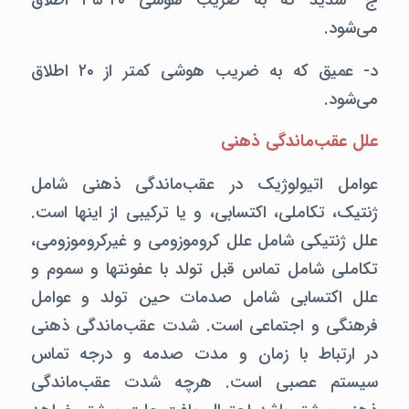
ج- شدید که به ضریب هوشی ۲۰-۳۵ اطلاق
می‌شود.
د- عمیق که به ضریب هوشی کمتر از ۲۰ اطلاق
می‌شود.
علل عقب‌ماندگی ذهنی
عوامل اتیولوژیک در عقب‌ماندگی ذهنی شامل
ژنتیک، تکاملی، اکتسابی، و یا ترکیبی از اینها است.
علل ژنتیکی شامل علل کروموزومی و غیرکروموزومی،‌
تکاملی شامل تماس قبل تولد با عفونتها و سموم و
علل اکتسابی شامل صدمات حین تولد و عوامل
فرهنگی و اجتماعی است. شدت عقب‌ماندگی ذهنی
در ارتباط با زمان و مدت صدمه و درجه تماس
سیستم عصبی است. هرچه شدت عقب‌ماندگی