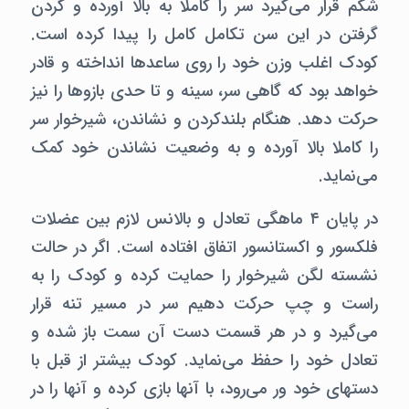
شکم قرار می‌گیرد سر را کاملا به بالا آورده و گردن
گرفتن در این سن تکامل کامل را پیدا کرده است.
کودک اغلب وزن خود را روی ساعدها انداخته و قادر
خواهد بود که گاهی سر،‌ سینه و تا حدی بازوها را نیز
حرکت دهد. هنگام بلندکردن و نشاندن،‌ شیرخوار سر
را کاملا بالا آورده و به وضعیت نشاندن خود کمک
می‌نماید.
در پایان ۴ ماهگی تعادل و بالانس لازم بین عضلات
فلکسور و اکستانسور اتفاق افتاده است. اگر در حالت
نشسته لگن شیرخوار را حمایت کرده و کودک را به
راست و چپ حرکت دهیم سر در مسیر تنه قرار
می‌گیرد و در هر قسمت دست‌ آن سمت باز شده و
تعادل خود را حفظ می‌نماید. کودک بیشتر از قبل با
دستهای خود ور می‌رود،‌ با آنها بازی کرده و آنها را در