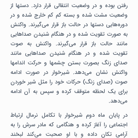
رفتن بوده و در وضعیت انتقالی قرار دارد. دستها از
وضعیت مشت شده و بسته کم کم خارج شده و در
دوره‌هایی دستها در حالت باز قرار می‌گیرند. واکنش
به صورت تقویت شده و در هنگام شنیدن صداهایی
مانند حالت باز قرار می‌گیرند. واکنش به صوت
تقویت شده و در هنگام شنیدن صداهایی مانند
صدای زنگ بصورت بستن چشمها و حرکت اندامها
واکنش نشان می‌دهد. شیرخوار در صورت ادامه
صوت (صدای زنگ) حرکات خود را مثل شیر خوردن
برای یک لحظه متوقف کرده و سپس به آن ادامه
می‌دهد.
در پایان ماه دوم شیرخوار با تکامل نرمال ارتباط
اجتماعی را آغاز کرده و هنگامی که مادر سرش را به
آرامی تکان داده و با او صحبت می‌کند لبخند