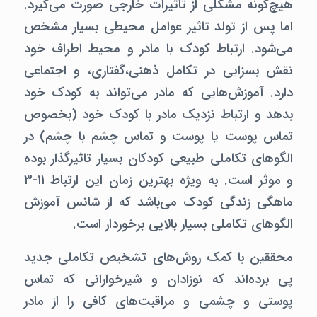
هیچ‌گونه مشکلی از تاثیرات خارجی صورت می‌گیرد.
اما پس از تولد تاثیر عوامل محیطی بسیار مشخص
می‌شود. ارتباط کودک با مادر و محیط اطراف خود
نقش بسزایی در تکامل ذهنی،‌گفتاری،‌ و اجتماعی
دارد. آموزش‌هایی که مادر می‌تواند به کودک خود
بدهد و ارتباط نزدیک مادر با کودک خود (بخصوص
تماس پوست یا پوست و تماس چشم با چشم) در
الگوهای تکاملی طبیعی کودکان بسیار تاثیرگذار بوده
و موثر است. به ویژه بهترین زمان این ارتباط ۱۱-۳
ماهگی زندگی کودک می‌باشد که از شانس آموزش
الگوهای تکاملی بسیار بالایی برخوردار است.
محققین با کمک روش‌های تشخیص تکاملی جدید
پی برده‌اند که نوزادان و شیرخوارانی که تماس
پوستی و چشمی و مراقبت‌های کافی را از مادر