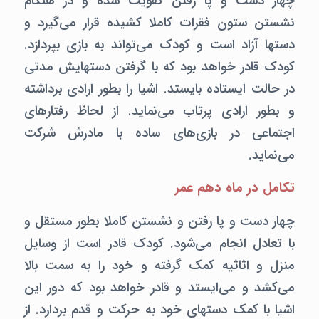
چهار دست و پا رفتن تقویت شده و در هنگام
نشستن ستون فقرات کاملا کشیده قرار می‌گیرد و
دستها آزاد است و کودک می‌تواند به بازی بپردازد.
کودک قادر خواهد بود که با گرفتن دستهایش مدتی
در حالت ایستاده بایستد. اشیا را بطور ارادی برداشته
و بطور ارادی پرتاب می‌نماید. از لحاظ رفتارهای
اجتماعی در بازی‌های ساده با مادرش شرکت
می‌نماید.
تکامل در ماه دهم عمر
چهار دست و پا رفتن و نشستن کاملا بطور مستقل و
با تعادل انجام می‌شود. کودک قادر است از وسایل
منزل و اثاثیه کمک گرفته و خود را به سمت بالا
می‌کشد و می‌ایستد و قادر خواهد بود که دور این
اشیا با کمک دستهای خود به حرکت و قدم بردارد. از