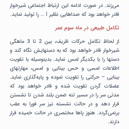
می‌زند. در صورت ادامه این ارتباط اجتماعی شیرخوار
قادر خواهد بود که صداهایی نظیر آ … را تولید نماید.
تکامل طبیعی در ماه سوم عمر
از لحاظ تکامل حرکات ظریف،‌ بین 2 تا 3 ماهگی
شیرخوار قادر خواهد بود که به دستهایش نگاه کند و
دستها را با یکدیگر لمس نماید. بدینوسیله با تقویت
اطلاعات لمسی و حس بینایی و لمس، مهارتهای
بینایی – حرکتی را تقویت نموده و پایه‌گذاری نماید.
عضلات گردن تقویت شده و قادر خواهد بود که
مدتی سر را در مسیر تنه ضمن بلند شدن تا نشستن
قرار دهد و در حالت نشسته نیز سر فورا به عقب
برنمی‌گردد. هنوز پاها مختصری در حالت خمیده قرار
دارند.