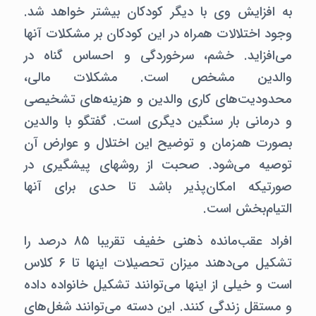
به افزایش وی با دیگر کودکان بیشتر خواهد شد.
وجود اختلالات همراه در این کودکان بر مشکلات آنها
می‌افزاید. خشم، سرخوردگی و احساس گناه در
والدین مشخص است. مشکلات مالی،
محدودیت‌های کاری والدین و هزینه‌های تشخیصی
و درمانی بار سنگین دیگری است. گفتگو با والدین
بصورت همزمان و توضیح این اختلال و عوارض آن
توصیه می‌شود. صحبت از روشهای پیشگیری در
صورتیکه امکان‌پذیر باشد تا حدی برای آنها
التیام‌بخش است.
افراد عقب‌مانده ذهنی خفیف تقریبا ۸۵ درصد را
تشکیل می‌دهند میزان تحصیلات اینها تا ۶ کلاس
است و خیلی از اینها می‌توانند تشکیل خانواده داده
و مستقل زندگی کنند. این دسته می‌توانند شغل‌های