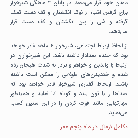
دهان خود قرار می‌دهد. در پایان ۴ ماهگی شیرخوار
برای گرفتن اشیاء از نوک انگشتان و کف دست کمک
گرفته و شی را بین انگشتان و کف دست قرار
می‌دهد.
از لحاظ ارتباط اجتماعی،‌ شیرخوار ۴ ماهه قادر خواهد
بود که خنده صدادار داشته باشد. این شیرخواران در
ارتباط با والدین و خواهر و برادر به شدت هیجان زده
شده و خندیدن‌های طولانی را ممکن است داشته
باشند. ازلحاظ گفتاری شیرخوار قادر خواهد بود که
صداها را با تون بلند و کوتاه ادا نماید و همینطور
مهارتهایی مانند فوت کردن را در این سنین کسب
می‌نماید.
تکامل نرمال در ماه پنجم عمر