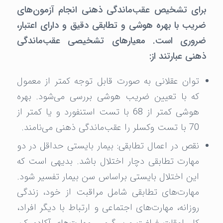
برای تشخیص عقب‌ماندگی ذهنی انجام آزمون‌های
ضریب با بهره هوشی و تطابقی دقیق و دارای اعتبار،
ضروری است. معیارهای تشخیصی عقب‌ماندگی
ذهنی عبارتند از:
توان عقلانی به صورت قابل توجه کمتر از معمول
که با تعیین ضریب هوشی بررسی می‌شود. بهره
هوشی کمتر از 68 با تست استنفورد و یا کمتر از
70 با تست وکسلر را عقب‌ماندگی ذهنی می‌نامند.
نقص در اعمال تطابقی: بیمار بایستی حداقل در دو
مهارت تطابقی دچار اختلال باشد. بدیهی است که
این اختلال بایستی براساس سن بیمار تفسیر شود.
مهارت‌های تطابقی شامل مراقبت از خود، زندگی
روزانه، مهارت‌های اجتماعی و ارتباط با دیگر افراد،