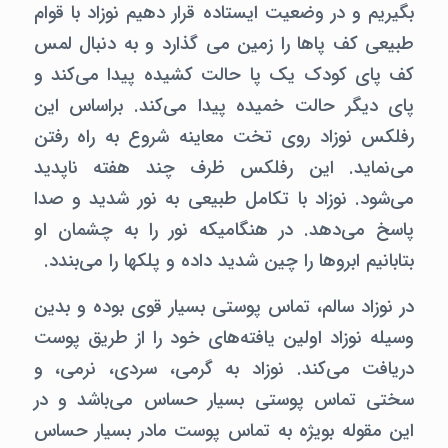
بگیریم و در وضعیت ایستاده قرار دهیم نوزاد با قوام
طبیعی کف پاها را زمین می گذارد و به دنبال لمس
کف پای کودک یک پا حالت کشیده پیدا می‌کند و
پای دیگر حالت خمیده پیدا می‌کند. براساس این
رفلکس نوزاد روی تخت معاینه شروع به راه رفتن
می‌نماید. این رفلکس ظرف چند هفته ناپدید
می‌شود. نوزاد با تکامل طبیعی به نور شدید و صدا
پاسخ می‌دهد. در هنگامیکه نور را به چشمان او
بتابانیم ابروها را چین شدید داده و پلکها را می‌بندد.
در نوزاد سالم، تماس پوستی بسیار قوی بوده و بدین
وسیله نوزاد اولین یافته‌های خود را از طریق پوست
دریافت می‌کند. نوزاد به گرمی، سردی، نرمی، و
سختی تماس پوستی بسیار حساس می‌باشد و در
این مقوله بویژه به تماس پوست مادر بسیار حساس