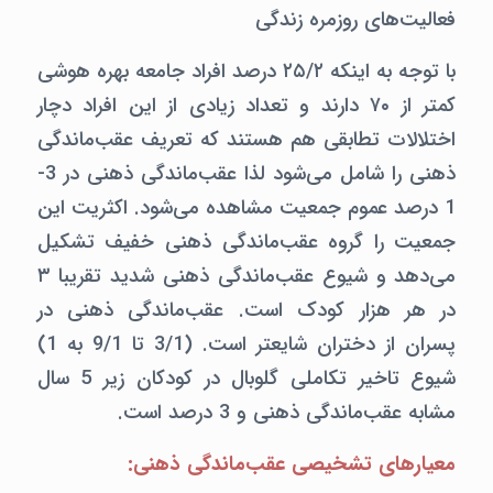
فعالیت‌های روزمره زندگی
با توجه به اینکه ۲۵/۲ درصد افراد جامعه بهره هوشی
کمتر از ۷۰ دارند و تعداد زیادی از این افراد دچار
اختلالات تطابقی هم هستند که تعریف عقب‌ماندگی
ذهنی را شامل می‌شود لذا عقب‌ماندگی ذهنی در 3-
1 درصد عموم جمعیت مشاهده می‌شود. اکثریت این
جمعیت را گروه عقب‌ماندگی ذهنی خفیف تشکیل
می‌دهد و شیوع عقب‌ماندگی ذهنی شدید تقریبا ۳
در هر هزار کودک است. عقب‌ماندگی ذهنی در
پسران از دختران شایعتر است. (3/1 تا 9/1 به 1)
شیوع تاخیر تکاملی گلوبال در کودکان زیر 5 سال
مشابه عقب‌ماندگی ذهنی و 3 درصد است.
معیارهای تشخیصی عقب‌ماندگی ذهنی: