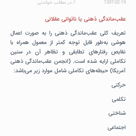
/
1397-02-19
در
مطالب خواندنی
عقب‌ماندگی ذهنی یا ناتوانی عقلانی
تعریف کلی عقب‌ماندگی ذهنی را به صورت اعمال
هوشی به‌طور قابل توجه کمتر از معمول همراه با
نقایص رفتارهای تطابقی و تظاهر آن در سنین
تکاملی ارایه شده است. (انجمن عقب‌ماندگی ذهنی
آمریکا) حیطه‌های تکاملی شامل موارد زیر می‌باشد:
حرکتی
تکلمی
شناختی
اجتماعی