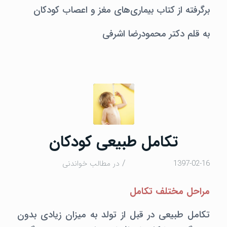
برگرفته از کتاب بیماری‌های مغز و اعصاب کودکان
به قلم دکتر محمودرضا اشرفی
تکامل طبیعی کودکان
/
1397-02-16
در
مطالب خواندنی
مراحل مختلف تکامل
تکامل طبیعی در قبل از تولد به میزان زیادی بدون