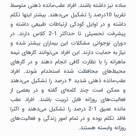
ساده نیز داشته باشند. افراد عقب‌مانده ذهنی متوسط
تقریبا 10درصد را تشکیل می‌دهند. بیشتر اینها تکلم
داشته و در اوایل کودکی ارتباطات طبیعی داشته و
پیشرفت تحصیلی تا حداکثر 1-2 کلاس دارند. در
دوران نوجوانی مشکلات این بیماران بیشتر شده و
نیاز به حمایت دارند. این افراد می‌توانند کارهای نیمه
ماهرانه را با نظارت کافی انجام دهند و در کارهای
محیط‌های محافظت شده استخدام شوند. افراد
عقب‌مانده ذهنی شدید ۴ درصد را تشکیل می‌دهند
و ممکن است چند کلمه‌ای گفته و در بعضی از
فعالیت‌های روزانه قابل تربیت باشند. افراد عقب
مانده عمیق 1-2 درصد را تشکیل می‌دهند و اکثرا
فاقد تکلم بوده و در تمام امور زندگی و فعالیت‌های
روزانه وابسته هستند.