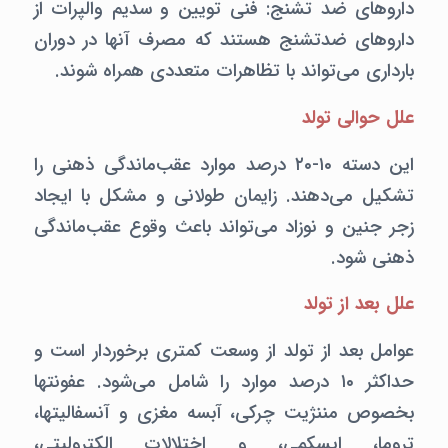
داروهای ضد تشنج:‌ فنی تویین و سدیم والپرات از
داروهای ضدتشنج هستند که مصرف آنها در دوران
بارداری می‌تواند با تظاهرات متعددی همراه شوند.
علل حوالی تولد
این دسته ۱۰-۲۰ درصد موارد عقب‌ماندگی ذهنی را
تشکیل می‌دهند. زایمان طولانی و مشکل با ایجاد
زجر جنین و نوزاد می‌تواند باعث وقوع عقب‌ماندگی
ذهنی شود.
علل بعد از تولد
عوامل بعد از تولد از وسعت کمتری برخوردار است و
حداکثر ۱۰ درصد موارد را شامل می‌شود. عفونتها
بخصوص مننژیت چرکی،‌ آبسه مغزی و آنسفالیتها،‌
تروما،‌ ایسکمی،‌ و اختلالات الکترولیتی،