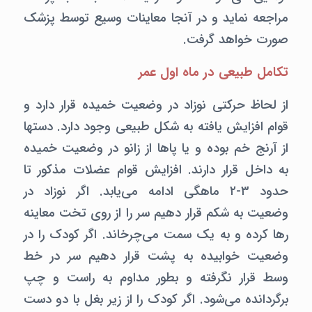
مراجعه نماید و در آنجا معاینات وسیع توسط پزشک
صورت خواهد گرفت.
تکامل طبیعی در ماه اول عمر
از لحاظ حرکتی نوزاد در وضعیت خمیده قرار دارد و
قوام افزایش یافته به شکل طبیعی وجود دارد. دستها
از آرنج خم بوده و یا پاها از زانو در وضعیت خمیده
به داخل قرار دارند. افزایش قوام عضلات مذکور تا
حدود ۳-۲ ماهگی ادامه می‌یابد. اگر نوزاد در
وضعیت به شکم قرار دهیم سر را از روی تخت معاینه
رها کرده و به یک سمت می‌چرخاند. اگر کودک را در
وضعیت خوابیده به پشت قرار دهیم سر در خط
وسط قرار نگرفته و بطور مداوم به راست و چپ
برگردانده می‌شود. اگر کودک را از زیر بغل با دو دست