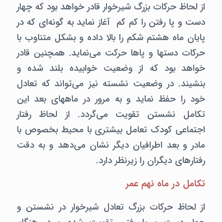
از لحاظ حرکات بزرگ شیرخوار قادر خواهد بود که چهار
دست و پا رفتن را کم کم آغاز نماید به گونه‌ای که در
پایان ماه هشتم شکم را بالا داده و بشکل متناوب با
حرکات دستها و پاها حرکت می‌نماید. همچنین قادر
خواهد بود که از وضعیت خوابیده بلند شده و
بنشیند. در وضعیت نشسته نیز می‌تواند که تعادل
خود را حفظ نماید و به مرور در ماههای بعد این
تکامل نشستن تقویت می‌گردد. از لحاظ رفتار
اجتماعی کودک تعامل بیشتری با محیط بخصوص با
مادر و بعد اطرافیان دیگر نشان می‌دهد و به دقت
رفتارهای دیگران را زیرنظر دارد.
تکامل در ماه نهم عمر
از لحاظ حرکات بزرگ تعادل شیرخوار در نشستن و