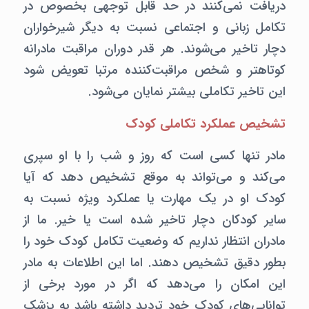
دریافت نمی‌کنند در حد قابل توجهی بخصوص در
تکامل زبانی و اجتماعی نسبت به دیگر شیرخواران
دچار تاخیر می‌شوند. هر قدر دوران مراقبت مادرانه
کوتاهتر و شخص مراقبت‌کننده مرتبا تعویض شود
این تاخیر تکاملی بیشتر نمایان می‌شود.
تشخیص عملکرد تکاملی کودک
مادر تنها کسی است که روز و شب را با او سپری
می‌کند و می‌تواند به موقع تشخیص دهد که آیا
کودک او در یک مهارت یا عملکرد ویژه نسبت به
سایر کودکان دچار تاخیر شده است یا خیر. ما از
مادران انتظار نداریم که وضعیت تکامل کودک خود را
بطور دقیق تشخیص دهند. اما این اطلاعات به مادر
این امکان را می‌دهد که اگر در مورد برخی از
توانایی‌های کودک خود تردید داشته باشد به پزشک