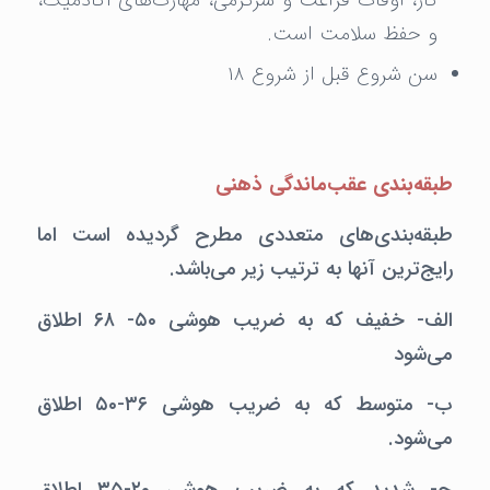
کار، اوقات فراغت و سرگرمی، مهارت‌های آکادمیک،
و حفظ سلامت است.
سن شروع قبل از شروع ۱۸
طبقه‌بندی عقب‌ماندگی ذهنی
طبقه‌بندی‌های متعددی مطرح گردیده است اما
رایج‌ترین آنها به ترتیب زیر می‌باشد.
الف- خفیف که به ضریب هوشی ۵۰- ۶۸ اطلاق
می‌شود
ب- متوسط که به ضریب هوشی ۳۶-۵۰ اطلاق
می‌شود.