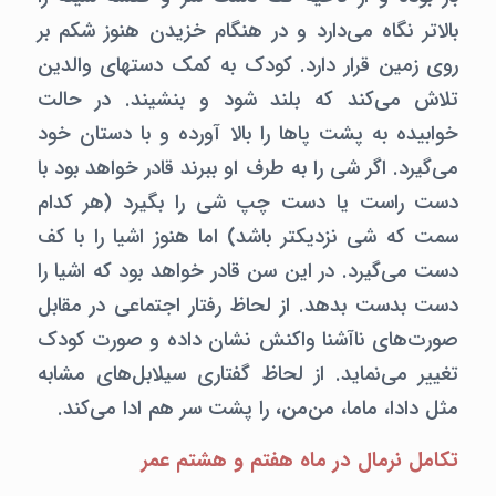
بالاتر نگاه می‌دارد و در هنگام خزیدن هنوز شکم بر
روی زمین قرار دارد. کودک به کمک دستهای والدین
تلاش می‌کند که بلند شود و بنشیند. در حالت
خوابیده به پشت پاها را بالا آورده و با دستان خود
می‌گیرد. اگر شی را به طرف او ببرند قادر خواهد بود با
دست راست یا دست چپ شی را بگیرد (هر کدام
سمت که شی نزدیکتر باشد) اما هنوز اشیا را با کف
دست می‌گیرد. در این سن قادر خواهد بود که اشیا را
دست بدست بدهد. از لحاظ رفتار اجتماعی در مقابل
صورت‌های ناآشنا واکنش نشان داده و صورت کودک
تغییر می‌نماید. از لحاظ گفتاری سیلابل‌های مشابه
مثل دادا، ماما، من‌من،‌ را پشت سر هم ادا می‌کند.
تکامل نرمال در ماه هفتم و هشتم عمر