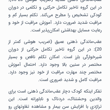
در این گروه تاخیر تکامل حرکتی و تکلمی در دوران
کودکی تشخیص را مطرح می‌کند. تکلم بسیار کم و
مراقبت شدید ضرورت دارد. آموزش مراقبت از خود و
رعایت مسایل بهداشتی امکان‌پذیر است.
عقب‌ماندگی ذهنی عمیق (ضریب هوشی کمتر از
20):‌ در این گروه تاخیر تکامل حرکتی از دوران
شیرخوارگی بارز است. امکان تکلم ناقص و بسیار
مختصر در سنین بالا وجود دارد. احتمال آموزش
مختصر چند مهارت مراقبت از خود نیز وجود دارد.
مراقبت کامل و شدید ضروری است.
تفکر اینکه کودک دچار عقب‌ماندگی ذهنی است برای
والدین وحشتناک، دردناک و ناباورانه است. این
تراژدی با افزایش سن بیمار و مشاهده تفاوتهای رو