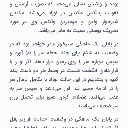
بوده و واکنش نشان می‌دهد که بصورت آرامش و
تقویت رفلکس مکیدن در نوزاد می‌باشد. مکیدن
شیرخوار اولین و مهمترین واکنش وی در مورد
تحریک پوستی نسبت به مادر می‌باشد.
در پایان یک ماهگی شیرخوار قادر خواهد بود که در
وضعیت به شکم برای چند لحظه سر را بالا آورد و
سپس دوباره سر را روی زمین قرار دهد. اگر او را با
قرار دادن انگشت شست در وسط هر دو دست بلند
کنیم و بنشانیم در این حالت نوزاد با تکامل نرمال سر
را در ادامه مسیر تنه قرار می‌دهد و سپس سر به
عقب می‌افتد. عضلات گردن هنوز برای تحمل وزن
سر ضعیف می‌باشند.
در پایان یک ماهگی در وضعیت حمایت از زیر بغل