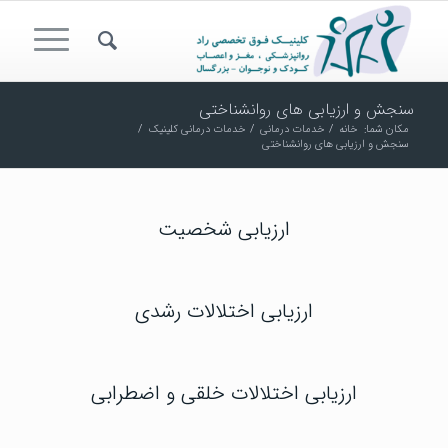
سنجش و ارزیابی های روانشناختی
مکان شما:
خانه
/
خدمات درمانی
/
خدمات درمانی کلینیک
/
سنجش و ارزیابی های روانشناختی
ارزیابی شخصیت
ارزیابی اختلالات رشدی
ارزیابی اختلالات خلقی و اضطرابی