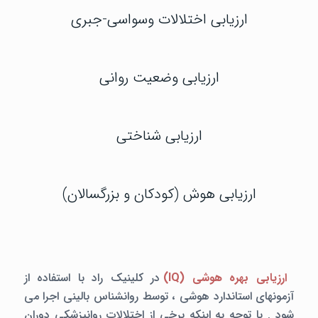
ارزیابی اختلالات وسواسی-جبری
ارزیابی وضعیت روانی
ارزیابی شناختی
ارزیابی هوش (کودکان و بزرگسالان)
ارزیابی بهره هوشی (
IQ
)
در کلینیک راد با استفاده از
آزمونهای استاندارد هوشی ، توسط روانشناس بالینی اجرا می
شود . با توجه به اینکه برخی از اختلالات روانپزشکی دوران