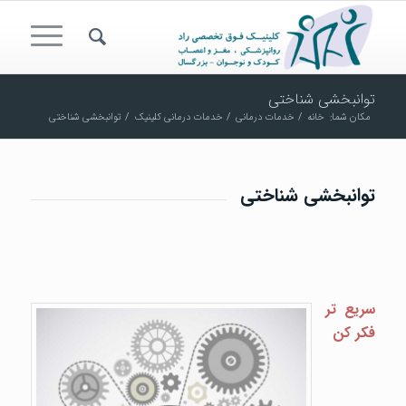
توانبخشی شناختی
مکان شما:
خانه
/
خدمات درمانی
/
خدمات درمانی کلینیک
/
توانبخشی شناختی
توانبخشی شناختی
سریع تر
فکر کن