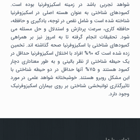
شواهد تجربی باشد در زمینه اسکیزوفرنیا بوده است.
کمبودهای شناختی به عنوان هسته اصلی در اسکیزوفرنیا
شناخته شده است و شامل نقص در توجه، یادگیری و حافظه،
حافظه کاری، سرعت پردازش و استدلال و حل مسئله می
شود. تحقیقات انجام گرفته تا به امروز نیز بر همراهی
کمبودهای شناختی با اسکیزوفرنیا صحه گذاشته اند. تخمین
زده شده است که ۹۰% افراد با اختلال اسکیزوفرنیا حداقل در
یک حیطه شناختی از نظر بالینی و به طور معناداری دچار
کمبود هستند و ۷۵% آنها حداقل در دو حیطه شناختی با
این مشکل روبرو هستند. خوشبختانه شواهد علمی در مورد
تاثیرگذاری توانبخشی شناختی بر روی بیماران اسکیزوفرنیک
وجود دارد.