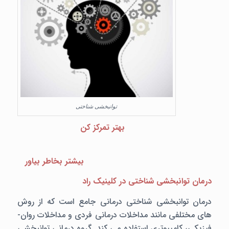
توانبخشی شناختی
بهتر تمرکز کن
بیشتر بخاطر بیاور
درمان توانبخشی شناختی در کلینیک راد
درمان توانبخشی شناختی درمانی جامع است که از روش
های مختلفی مانند مداخلات درمانی فردی و مداخلات روان-
فیزیکی، کامپیوتری استفاده می کند. گروه درمانی توانبخشی