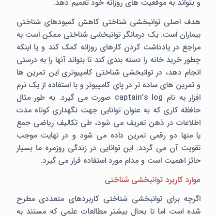
و بتواند به موقعیت های روزانه خود تعمیم دهد.
هدف اصلی توانبخشی شناختی کاهش کمبودهای شناختی
بیماران است. یک درمانگر توانبخشی شناختی ممکن است به
مراجع در یادداشت کردن کارهای روزانه کمک کند و یا اینکه
چطور خرید خانه را دسته بندی کند تا بتواند آنها را به درستی
انجام دهد، در توانبخشی شناختی کامپیوتری این تمرین ها
و تمرین های ساده تر در پای کامپیوتر و با استفاده از یک نرم
افزار به نام captain’s log صورت می گیرد. به طور مثال
حافظه کاری که به عنوان توانایی جهت نگهداری کوتاه مدت
اطلاعات در ذهن تعریف می شود، طی تکالیف ریاضی جمع
یا منها دو رقمی تمرین داده می شود و در نهایت موجب
تقویت آن می گردد. این توانایی در زندگی روزمره ما بسیار
حائز اهمیت است و مدام مورد استفاده قرار می گیرد.
موارد کاربرد توانبخشی شناختی
اگرچه برای توانبخشی شناختی کاربردهای متعددی مطرح
شده است اما تا بحال بیشتر مطالعات علمی که مستند به