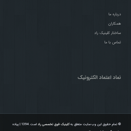
درباره ما
همکاران
ساختار کلینیک راد
تماس با ما
نماد اعتماد الکترونیک
© تمام حقوق این وب سایت متعلق به
کلینیک فوق تخصصی راد
است. 1394 | پیاده