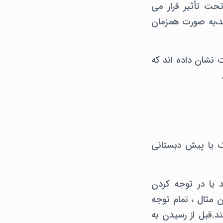
تحت تأثیر قرار می
ی توانند،به صورت همزمان
دت نشان داده اند که
از مهد کودک یا پیش دبستانی
د یا در توجه کردن
وتی دارند، به عنوان مثال ، تمام توجه
د.قبل از رسیدن به