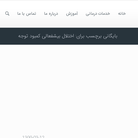
خانه
خدمات درمانی
آموزش
درباره ما
تماس با ما
بایگانی برچسب برای: اختلال بیشفعالی کمبود توجه