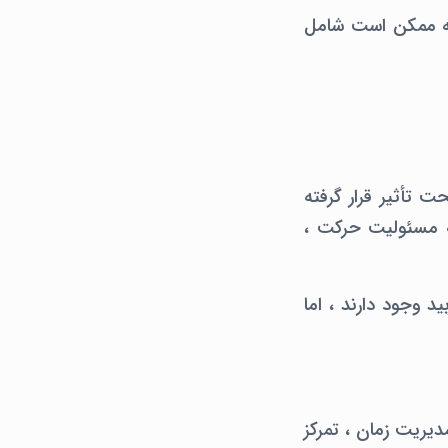
ه صورت خفیف دارند.که ممکن است شامل
تحت تأثیر قرار گرفته
ه مسئولیت حرکت ،
د وجود دارند ، اما
دیریت زمان ، تمرکز