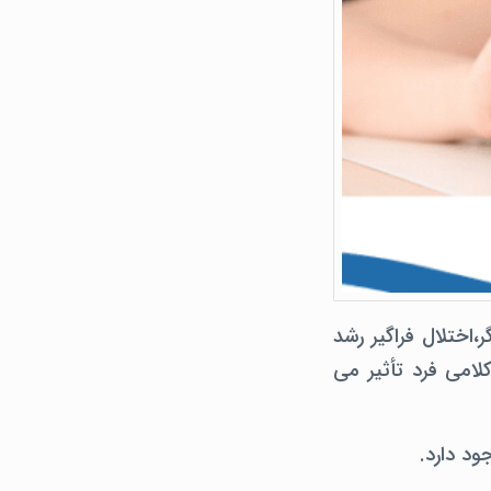
آسپرگر،اختلال فراگیر رشد
لامی فرد تأثیر می