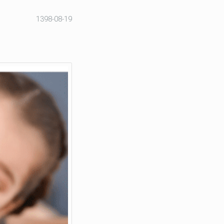
1398-08-19