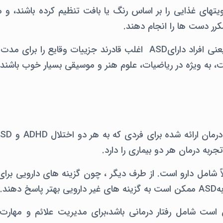
یتهای غذایی را بر اساس رنگ یا بافت تنظیم کرده باشند، و
کرر دست ها را انجام دهند.
تمرکز شدید در آنها یعنی افراد دارایASD اغلب قادرند جزییات وقایع
، به ویژه در ریاضیات، علوم هنر و موسیقی بسیار خوب باشند.
ربه درمان هر دو بیماری را دارد.
دهند.
است شامل رفتار درمانی باشد،برای مدیریت علائم و مهارت