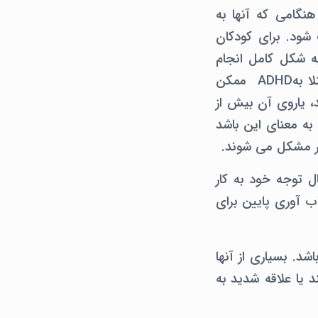
ارند. هنگامی که آنها به
ود. برای کودکان
ا به شکل کامل انجام
دهند. آنها اغلب از نظر فیزیکی قادر به نشستن نیستند. اما برخی از کودکان مبتلا بهADHD ممکن
، یاروی آن بیش از
به معنای این باشد
ار مشکل می شوند.
انتقال توجه خود به کار
اب آوری پایین برای
. بسیاری از آنها
 یا علاقه شدید به