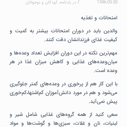
/
1396-03-30
در
رادنامه
,
كودكان و نوجوانان
امتحانات و تغذیه
والدین باید در دوران امتحانات بیشتر به کمیت و
کیفیت غذای فرزندانشان دقت کنند.
مهم‌ترین نکته در این دوران افزایش تعداد وعده‌ها و
میان‌وعده‌های غذایی و کاهش میزان غذا در هر
وعده است.
با این کار هم از پرخوری در وعده‌های کمتر جلوگیری
می‌شود و هم در مورد دانش‌آموزان کم‌اشتها،کم‌خوری
پیش نمی‌آید.
سعی کنید از همه گروه‌های غذایی شامل شیر و
لبنیات، نان و غلات، سبزی‌ها و گوشت‌ها و مواد