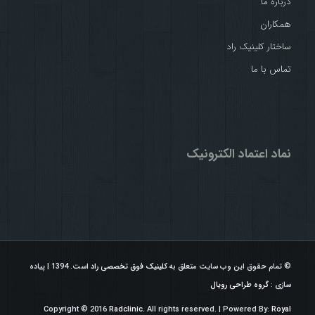
درباره ما
همکاران
ساختار کلینیک راد
تماس با ما
نماد اعتماد الکترونیک
© تمام حقوق این وب سایت متعلق به
کلینیک فوق تخصصی راد
است. 1394 | پیاده
سازی :
گروه طراحی رویال
Copyright © 2016
Radclinic.
All rights reserved. | Powered By:
Royal