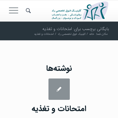
بایگانی برچسب برای: امتحانات و تغذیه
مکان شما:
خانه
/
کلینیک فوق تخصصی راد
/
امتحانات و تغذیه
نوشته‌ها
امتحانات و تغذیه