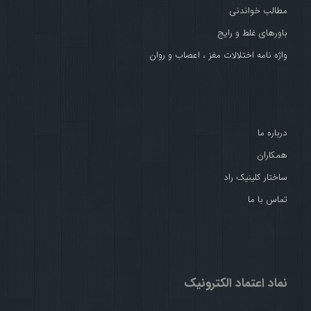
مطالب خواندنی
باورهای غلط و رایج
واژه نامه اختلالات مغز ، اعصاب و روان
درباره ما
همکاران
ساختار کلینیک راد
تماس با ما
نماد اعتماد الکترونیک