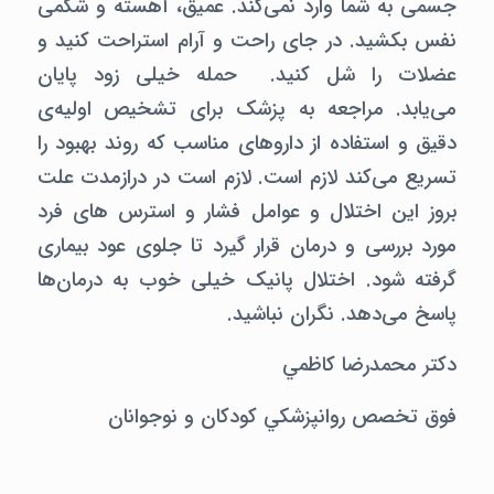
جسمی به شما وارد نمی‌کند. عمیق، آهسته و شکمی
نفس بکشید. در جای راحت و آرام استراحت کنید و
عضلات را شل کنید. حمله خیلی زود پایان
می‌یابد. مراجعه به پزشک برای تشخیص اولیه‌ی
دقیق و استفاده از داروهای مناسب که روند بهبود را
تسریع می‌کند لازم است. لازم است در درازمدت علت
بروز این اختلال و عوامل فشار و استرس ‌های فرد
مورد بررسی و درمان قرار گیرد تا جلوی عود بیماری
گرفته شود. اختلال پانیک خیلی خوب به درمان‌ها
پاسخ می‌دهد. نگران نباشید.
دکتر محمدرضا کاظمي
فوق تخصص روانپزشکي کودکان و نوجوانان