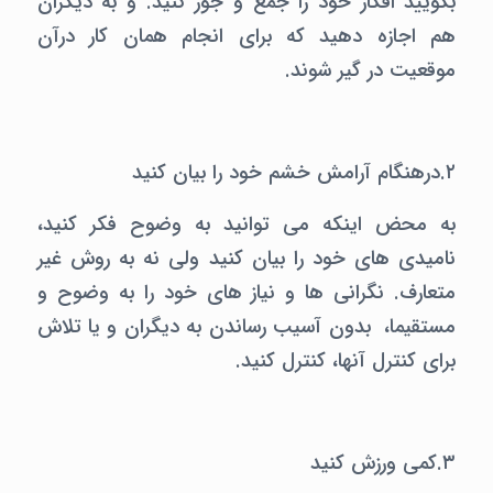
بگویید افکار خود را جمع و جور کنید. و به دیگران
هم اجازه دهید که برای انجام همان کار درآن
موقعیت در گیر شوند.
۲.درهنگام آرامش خشم خود را بیان کنید
به محض اینکه می توانید به وضوح فکر کنید،
نامیدی های خود را بیان کنید ولی نه به روش غیر
متعارف. نگرانی ها و نیاز های خود را به وضوح و
مستقیما، بدون آسیب رساندن به دیگران و یا تلاش
برای کنترل آنها، کنترل کنید.
۳.کمی ورزش کنید