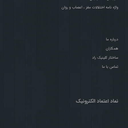
واژه نامه اختلالات مغز ، اعصاب و روان
درباره ما
همکاران
ساختار کلینیک راد
تماس با ما
نماد اعتماد الکترونیک