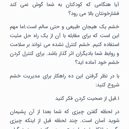
آیا هنگامی که کودکتان به شما گوش نمی کند
فشارخونتان بالا می رود؟
خشم یک هیجان طبیعی و حتی سالم است.اما مهم
این است که برای مقابله با آن از یک راه حل مثبت
استفاده کنیم. خشم کنترل نشده می تواند بر سلامت
و روابط شما بادیگران اثر گذار باشد. برای کنترل کردن
خشم خود آماده اید؟
با در نظر گرفتن این ده راهکار برای مدیریت خشم
شروع کنید:
۱.قبل از صحبت کردن فکر کنید
در لحظه گفتن چیزی که شما بعدا از آن پشیمان
شوید آسان است. چند لحظه قبل از اینکه چیزی