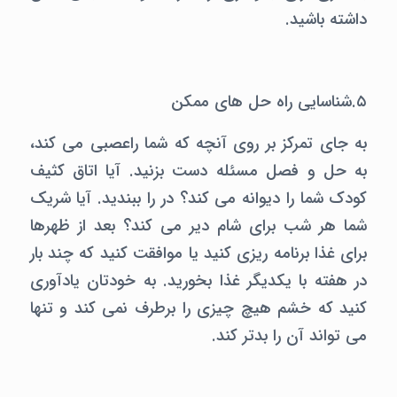
داشته باشید.
۵.شناسایی راه حل های ممکن
به جای تمرکز بر روی آنچه که شما راعصبی می کند،
به حل و فصل مسئله دست بزنید. آیا اتاق کثیف
کودک شما را دیوانه می کند؟ در را ببندید. آیا شریک
شما هر شب برای شام دیر می کند؟ بعد از ظهرها
برای غذا برنامه ریزی کنید یا موافقت کنید که چند بار
در هفته با یکدیگر غذا بخورید. به خودتان یادآوری
کنید که خشم هیچ چیزی را برطرف نمی کند و تنها
می تواند آن را بدتر کند.