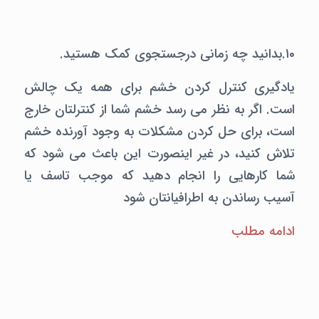
۱۰.بدانید چه زمانی درجستجوی کمک هستید.
یادگیری کنترل کردن خشم برای همه یک چالش
است. اگر به نظر می رسد خشم شما از کنترلتان خارج
است، برای حل کردن مشکلات به وجود آورنده خشم
تلاش کنید، در غیر اینصورت این باعث می شود که
شما کارهایی را انجام دهید که موجب تاسف یا
آسیب رساندن به اطرافیانتان شود
ادامه مطلب