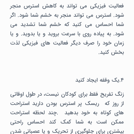
فعالیت فیزیکی می تواند به کاهش استرس منجر
شود. استرس می تواند منجر به خشم شما شود. اگر
شما احساس می کنید که خشم شما تشدید می
شود. به پیاده روی با سرعت بروید و یا بدوید. و یا
زمان خود را صرف دیگر فعالیت های فیزیکی لذت
بخش کنید.
۴.یک وقفه ایجاد کنید
زنگ تفریح فقط برای کودکان نیست، در طول اوقاتی
از روز که ریسک پر استرس بودن دارید استراحت
های کوتاه به خود بدهید .چند لحظه استراحت
ممکن است به شما کمک کند احساس راحتی
بیشتری برای جلوگیری از تحریک و یا عصبانی شدن