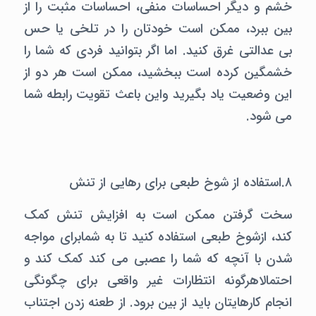
خشم و دیگر احساسات منفی، احساسات مثبت را از
بین ببرد، ممکن است خودتان را در تلخی یا حس
بی عدالتی غرق کنید. اما اگر بتوانید فردی که شما را
خشمگین کرده است ببخشید، ممکن است هر دو از
این وضعیت یاد بگیرید واین باعث تقویت رابطه شما
می شود.
۸.استفاده از شوخ طبعی برای رهایی از تنش
سخت گرفتن ممکن است به افزایش تنش کمک
کند، ازشوخ طبعی استفاده کنید تا به شمابرای مواجه
شدن با آنچه که شما را عصبی می کند کمک کند و
احتمالاهرگونه انتظارات غیر واقعی برای چگونگی
انجام کارهایتان باید از بین برود. از طعنه زدن اجتناب