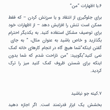
۶.با اظهارات “من”
برای جلوگیری از انتقاد و یا سرزنش کردن – که فقط
ممکن است تنش را افزایش دهد – از اظهارات خود
برای توصیف مشکل استفاده کنید. به یکدیگر احترام
بگذارید و خاص باشید به عنوان مثال، ” به جای
گفتن اینکه”شما هیچ گاه در انجام کارهای خانه کمک
نمی کنید”بگویید: “من ناراحت شدم که شما بدون
اینکه برای شستن ظروف کمک کنید میز را ترک
کردید.
۷.کینه جو نباشید
بخشش یک ابزار قدرتمند است. اگر اجازه دهید