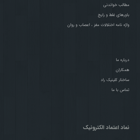
مطالب خواندنی
باورهای غلط و رایج
واژه نامه اختلالات مغز ، اعصاب و روان
درباره ما
همکاران
ساختار کلینیک راد
تماس با ما
نماد اعتماد الکترونیک