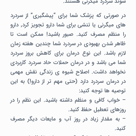
شوند سردرد میگرنی هستند.
در صورتی که پزشک شما برای “پیشگیری” از سردرد
های میگرنی یا تنشی برای شما دارو تجویز کرد٬ دارو
را منظم مصرف کنید. صبور باشید! ممکن است تا
ظاهر شدن بهبودی در سردرد شما چندین هفته زمان
لازم باشد. این نوع درمان برای کاهش بروز سردرد
شما می باشد و در درمان حملات حاد سردرد کاربردی
نخواهد داشت. اصلاح شیوه ی زندگی نقش مهمی
در درمان سردرد دارد (حتی مهم تر از دارو!) به این
توصیه ها توجه کنید:
– خواب کافی و منظم داشته باشید. این نظم را در
روزهای تعطیل حفظ کنید.
– به مقدار زیاد در روز آب و مایعات دیگر مصرف
کنید.