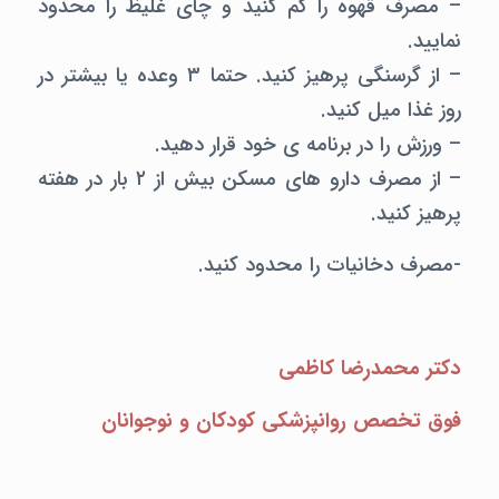
– مصرف قهوه را کم کنید و چای غلیظ را محدود
نمایید.
– از گرسنگی پرهیز کنید. حتما ۳ وعده یا بیشتر در
روز غذا میل کنید.
– ورزش را در برنامه ی خود قرار دهید.
– از مصرف دارو های مسکن بیش از ۲ بار در هفته
پرهیز کنید.
-مصرف دخانیات را محدود کنید.
دکتر محمدرضا کاظمی
فوق تخصص روانپزشکی کودکان و نوجوانان