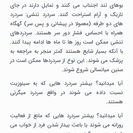
بوهای تند اجتناب می کنند و تمایل دارند در جای
تاریک و آرام استراحت کنند. سردرد تنشی: سردرد
های دو طرفه (معمولا در پیشانی و پس سر) گهگاه
همراه با احساس فشار دور سر هستند. سردردهای
تنشی ممکن است روز ها تا ماه ها ادامه پیدا کنند.
با آنکه بسیار شایع هستند کمتر منجر به مراجعه به
پزشک می شوند. این نوع از سردردها ممکن است در
سنین میانسالی شروع شوند.
آیا میدانید؟ بیشتر سردرد هایی که به سینوزیت
نسبت داده می شوند در واقع سردرد میگرنی
هستند.
آیا میدانید؟ بیشتر سردرد هایی که مانع از فعالیت
روزانه می شوند یا باعث بیدار شدن فرد از خواب می