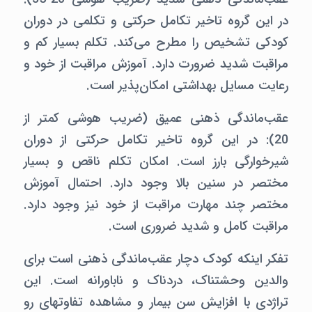
در این گروه تاخیر تکامل حرکتی و تکلمی در دوران
کودکی تشخیص را مطرح می‌کند. تکلم بسیار کم و
مراقبت شدید ضرورت دارد. آموزش مراقبت از خود و
رعایت مسایل بهداشتی امکان‌پذیر است.
عقب‌ماندگی ذهنی عمیق (ضریب هوشی کمتر از
20):‌ در این گروه تاخیر تکامل حرکتی از دوران
شیرخوارگی بارز است. امکان تکلم ناقص و بسیار
مختصر در سنین بالا وجود دارد. احتمال آموزش
مختصر چند مهارت مراقبت از خود نیز وجود دارد.
مراقبت کامل و شدید ضروری است.
تفکر اینکه کودک دچار عقب‌ماندگی ذهنی است برای
والدین وحشتناک، دردناک و ناباورانه است. این
تراژدی با افزایش سن بیمار و مشاهده تفاوتهای رو