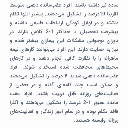
ساده نیز داشته باشند. افراد عقب‌مانده ذهنی متوسط
تقریبا 10درصد را تشکیل می‌دهند. بیشتر اینها تکلم
داشته و در اوایل کودکی ارتباطات طبیعی داشته و
پیشرفت تحصیلی تا حداکثر 1-2 کلاس دارند. در
دوران نوجوانی مشکلات این بیماران بیشتر شده و
نیاز به حمایت دارند. این افراد می‌توانند کارهای نیمه
ماهرانه را با نظارت کافی انجام دهند و در کارهای
محیط‌های محافظت شده استخدام شوند. افراد
عقب‌مانده ذهنی شدید ۴ درصد را تشکیل می‌دهند
و ممکن است چند کلمه‌ای گفته و در بعضی از
فعالیت‌های روزانه قابل تربیت باشند. افراد عقب
مانده عمیق 1-2 درصد را تشکیل می‌دهند و اکثرا
فاقد تکلم بوده و در تمام امور زندگی و فعالیت‌های
روزانه وابسته هستند.