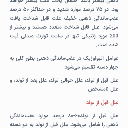
ذهنی بیشتر باشد احتمال یافت علت بیشتر خواهد
بود. در ۷۵ درصد موارد شدید و در حداکثر ۵۰ درصد
عقب‌ماندگی ذهنی خفیف علت قابل شناخت یافت
می‌شود. علل قابل شناخت متعدد هستند و بیشتر از
200 مورد ژنتیکی تنها در سایت توارث مندلی ثبت
شده است.
عوامل اتیولوژیک در عقب‌ماندگی ذهنی بطور کلی به
چهار دسته تقسیم می‌شود:
علل قبل از تولد، علل حوالی تولد، علل بعد از تولد، و
علل نامشخص
علل قبل از تولد
علل قبل از تولد۶۰-۸۰ درصد موارد عقب‌ماندگی
ذهنی را شامل می‌شود. علل قبل از تولد به دو دسته