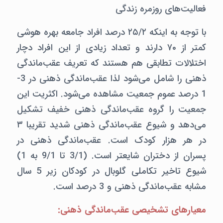
فعالیت‌های روزمره زندگی
با توجه به اینکه ۲۵/۲ درصد افراد جامعه بهره هوشی
کمتر از ۷۰ دارند و تعداد زیادی از این افراد دچار
اختلالات تطابقی هم هستند که تعریف عقب‌ماندگی
ذهنی را شامل می‌شود لذا عقب‌ماندگی ذهنی در 3-
1 درصد عموم جمعیت مشاهده می‌شود. اکثریت این
جمعیت را گروه عقب‌ماندگی ذهنی خفیف تشکیل
می‌دهد و شیوع عقب‌ماندگی ذهنی شدید تقریبا ۳
در هر هزار کودک است. عقب‌ماندگی ذهنی در
پسران از دختران شایعتر است. (3/1 تا 9/1 به 1)
شیوع تاخیر تکاملی گلوبال در کودکان زیر 5 سال
مشابه عقب‌ماندگی ذهنی و 3 درصد است.
معیارهای تشخیصی عقب‌ماندگی ذهنی: