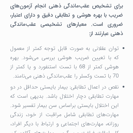
برای تشخیص عقب‌ماندگی ذهنی انجام آزمون‌های
ضریب با بهره هوشی و تطابقی دقیق و دارای اعتبار،
ضروری است. معیارهای تشخیصی عقب‌ماندگی
ذهنی عبارتند از:
توان عقلانی به صورت قابل توجه کمتر از معمول
که با تعیین ضریب هوشی بررسی می‌شود. بهره
هوشی کمتر از 68 با تست استنفورد و یا کمتر از
70 با تست وکسلر را عقب‌ماندگی ذهنی می‌نامند.
نقص در اعمال تطابقی: بیمار بایستی حداقل در دو
مهارت تطابقی دچار اختلال باشد. بدیهی است که
این اختلال بایستی براساس سن بیمار تفسیر شود.
مهارت‌های تطابقی شامل مراقبت از خود، زندگی
روزانه، مهارت‌های اجتماعی و ارتباط با دیگر افراد،