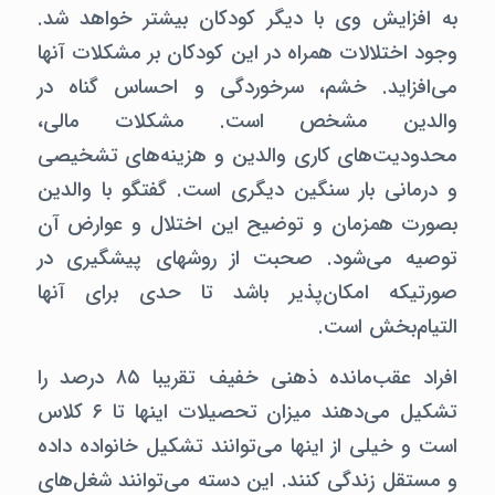
به افزایش وی با دیگر کودکان بیشتر خواهد شد.
وجود اختلالات همراه در این کودکان بر مشکلات آنها
می‌افزاید. خشم، سرخوردگی و احساس گناه در
والدین مشخص است. مشکلات مالی،
محدودیت‌های کاری والدین و هزینه‌های تشخیصی
و درمانی بار سنگین دیگری است. گفتگو با والدین
بصورت همزمان و توضیح این اختلال و عوارض آن
توصیه می‌شود. صحبت از روشهای پیشگیری در
صورتیکه امکان‌پذیر باشد تا حدی برای آنها
التیام‌بخش است.
افراد عقب‌مانده ذهنی خفیف تقریبا ۸۵ درصد را
تشکیل می‌دهند میزان تحصیلات اینها تا ۶ کلاس
است و خیلی از اینها می‌توانند تشکیل خانواده داده
و مستقل زندگی کنند. این دسته می‌توانند شغل‌های