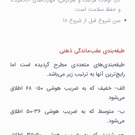
کار، اوقات فراغت و سرگرمی، مهارت‌های آکادمیک،
و حفظ سلامت است.
سن شروع قبل از شروع ۱۸
طبقه‌بندی عقب‌ماندگی ذهنی
طبقه‌بندی‌های متعددی مطرح گردیده است اما
رایج‌ترین آنها به ترتیب زیر می‌باشد.
الف- خفیف که به ضریب هوشی ۵۰- ۶۸ اطلاق
می‌شود
ب- متوسط که به ضریب هوشی ۳۶-۵۰ اطلاق
می‌شود.