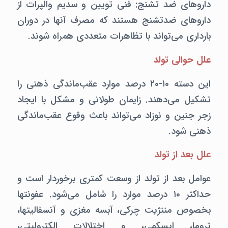
داروهای ضد تشنج:‌ فنی تویین و سدیم والپرات از
داروهای ضدتشنج هستند که مصرف آنها در دوران
بارداری می‌تواند با تظاهرات متعددی همراه شوند.
علل حوالی تولد
این دسته ۱۰-۲۰ درصد موارد عقب‌ماندگی ذهنی را
تشکیل می‌دهند. زایمان طولانی و مشکل با ایجاد
زجر جنین و نوزاد می‌تواند باعث وقوع عقب‌ماندگی
ذهنی شود.
علل بعد از تولد
عوامل بعد از تولد از وسعت کمتری برخوردار است و
حداکثر ۱۰ درصد موارد را شامل می‌شود. عفونتها
بخصوص مننژیت چرکی،‌ آبسه مغزی و آنسفالیتها،‌
تروما،‌ ایسکمی،‌ و اختلالات الکترولیتی،