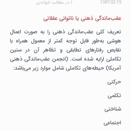
/
1397-02-19
در
مطالب خواندنی
عقب‌ماندگی ذهنی یا ناتوانی عقلانی
تعریف کلی عقب‌ماندگی ذهنی را به صورت اعمال
هوشی به‌طور قابل توجه کمتر از معمول همراه با
نقایص رفتارهای تطابقی و تظاهر آن در سنین
تکاملی ارایه شده است. (انجمن عقب‌ماندگی ذهنی
آمریکا) حیطه‌های تکاملی شامل موارد زیر می‌باشد:
حرکتی
تکلمی
شناختی
اجتماعی