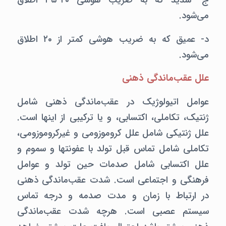
ج- شدید که به ضریب هوشی ۲۰-۳۵ اطلاق
می‌شود.
د- عمیق که به ضریب هوشی کمتر از ۲۰ اطلاق
می‌شود.
علل عقب‌ماندگی ذهنی
عوامل اتیولوژیک در عقب‌ماندگی ذهنی شامل
ژنتیک، تکاملی، اکتسابی، و یا ترکیبی از اینها است.
علل ژنتیکی شامل علل کروموزومی و غیرکروموزومی،‌
تکاملی شامل تماس قبل تولد با عفونتها و سموم و
علل اکتسابی شامل صدمات حین تولد و عوامل
فرهنگی و اجتماعی است. شدت عقب‌ماندگی ذهنی
در ارتباط با زمان و مدت صدمه و درجه تماس
سیستم عصبی است. هرچه شدت عقب‌ماندگی