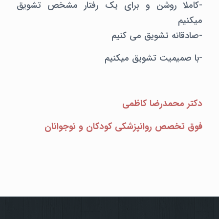
-کاملا روشن و برای یک رفتار مشخص تشویق
میکنیم
-صادقانه تشویق می کنیم
-با صمیمیت تشویق میکنیم
دکتر محمدرضا کاظمی
فوق تخصص روانپزشکی کودکان و نوجوانان