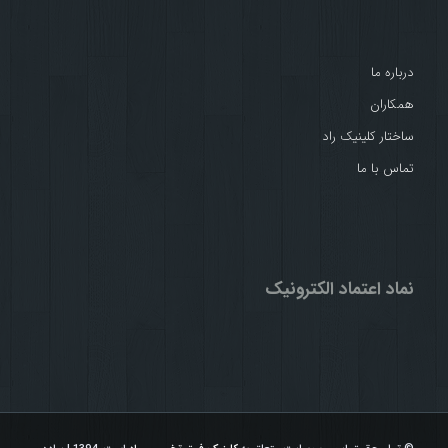
درباره ما
همکاران
ساختار کلینیک راد
تماس با ما
نماد اعتماد الکترونیک