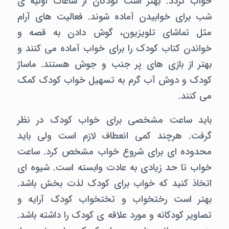
خواب گردد. بهتر است کودکان از ساعات اولیه ی
شب برای خوابیدن آماده شوند. فعالیت های آرام
مثل تماشای تلویزیون، گوش دادن به قصه و
خواندن کتاب کودک را برای خواب آماده می کنند و
بهتر از بازی های پر جنب و جوش هستند. ماساژ
کودک و دوش آب گرم به تسهیل خواب کودک کمک
می کنند.
باید ساعت مشخصی برای خواب کودک در نظر
گرفت. هرچند کمی انعطاف لازم است ولی باید
محدوده ای برای شروع خواب مشخص کرد. ساعت
خواب تا حد زیادی به عادت وابسته است. شیوه ای
اتخاذ کنید که خواب برای کودک لذت بخش باشد.
بهتر است رختخواب و تختخواب کودک آرایه و
تصاویر کودکانه و مورد علاقه ی کودک را داشته باشد.