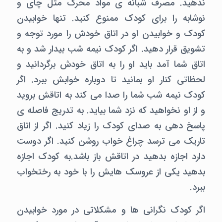
ندهید. مصرف شبانه ی مواد محرک مثل چای و
نوشابه را برای کودک ممنوع کنید. تنها خوابیدن
کودک و خوابیدن او در اتاق خودش را مورد توجه و
تشویق قرار دهید. اگر کودک نیمه شب بیدار شد و به
اتاق شما آمد باید او را به اتاق خودش برگردانید و
لحظاتی کنار او بمانید تا دوباره خوابش ببرد. اگر
کودک نیمه شب شما را صدا می کند به اتاقش بروید
و از او نخواهید که نزد شما بیاید. به تدریج فاصله ی
پاسخ دهی به صدای کودک را زیاد کنید. اگر از اتاق
تاریک می ترسد چراغ خواب روشن کنید. اگر دوست
دارد اجازه بدهید در اتاقش باز باشد.به کودک اجازه
بدهید یکی از عروسک هایش را با خود به رختخواب
ببرد.
اگر کودک نگرانی ها و مشکلاتی در مورد خوابیدن