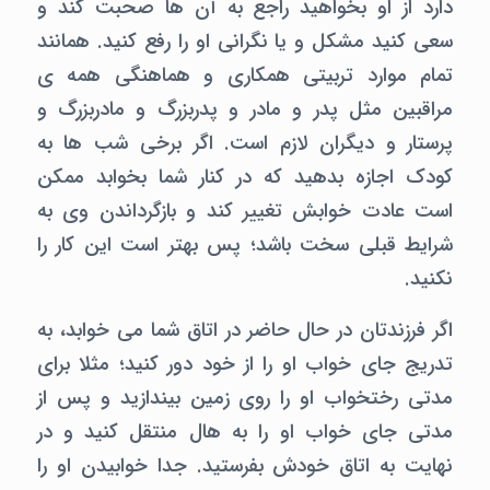
دارد از او بخواهید راجع به آن ها صحبت کند و
سعی کنید مشکل و یا نگرانی او را رفع کنید. همانند
تمام موارد تربیتی همکاری و هماهنگی همه ی
مراقبین مثل پدر و مادر و پدربزرگ و مادربزرگ و
پرستار و دیگران لازم است. اگر برخی شب ها به
کودک اجازه بدهید که در کنار شما بخوابد ممکن
است عادت خوابش تغییر کند و بازگرداندن وی به
شرایط قبلی سخت باشد؛ پس بهتر است این کار را
نکنید.
اگر فرزندتان در حال حاضر در اتاق شما می خوابد، به
تدریج جای خواب او را از خود دور کنید؛ مثلا برای
مدتی رختخواب او را روی زمین بیندازید و پس از
مدتی جای خواب او را به هال منتقل کنید و در
نهایت به اتاق خودش بفرستید. جدا خوابیدن او را