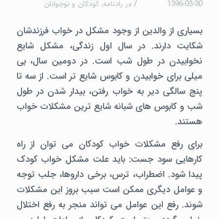
/
1396-03-30
در
رادنامه
,
كودكان و نوجوانان
بسیاری از والدین از وجود مشکل در خواب فرزندشان
شکایت دارند. در سال اول زندگی، مشکل شایع
نخوابیدن در طول شب است. در دومین سال، بی
میلی برای خوابیدن و کابوس شایع تر است. از سه تا
پنج سالگی دیر به خواب رفتن، بیدار شدن در طول
شب و کابوس های شبانه شایع ترین مشکلات خواب
هستند.
برای رفع مشکلات خواب کودکان می توان از راه
کارهایی سود جست: باید علت مشکل خواب کودک
پیدا شود. اضطراب، ترس، برخی داروها، جلب توجه
و عوامل دیگری ممکن است سبب بروز این مشکلات
شوند. رفع این عوامل می تواند منجر به رفع اختلال