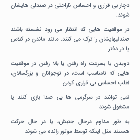
دچار بی قراری و احساس ناراحتی در صندلی هایشان
شوند.
در موقعیت هایی که انتظار می رود نشسته باشند
صندلیهایشان را ترک می کنند. مانند ماندن در کلاس
یا در دفتر
دویدن یا بسرعت راه رفتن یا بالا رفتن در موقعیت
هایی که نامناسب است، در نوجوانان و بزرگسالان،
اغلب احساس بی قراری کردن
نمی توانند در سرگرمی ها بی صدا بازی کنند یا
مشغول شوند
به طور مداوم درحال جنبش، یا در حال حرکت
هستند مثل اینکه توسط موتور رانده می شوند