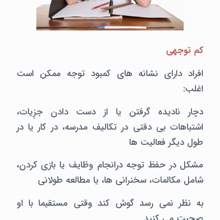
کم توجهی
افراد دارای نشانه های کمبود توجه ممکن است
اغلب:
دچار نادیده گرفتن یا از دست دادن جزِیات،
اشتباهات بی دقتی در تکالیف مدرسه، در کار یا در
طول دیگر فعالیت ها
مشکل در حفظ توجه درانجام وظایف یا بازی کردن،
شامل مکالمات، سخنرانی ها، یا مطالعه طولانی
به نظر نمی رسد گوش کند وقتی مستقیما با او
صحبت می کنید