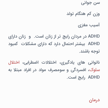
سن جوانی
وزن کم هنگام تولد
آسیب مغزی
ADHD در مردان رایج تر از زنان است. و زنان دارای
ADHD بیشتر احتمال دارد که دارای مشکلات کمبود
توجه باشند.
ناتوانی های یادگیری، اختلالات اضطرابی،
اختلال
سلوک
، افسردگی و سومصرف مواد در افراد مبتلا به
ADHD رایج است.
درمان