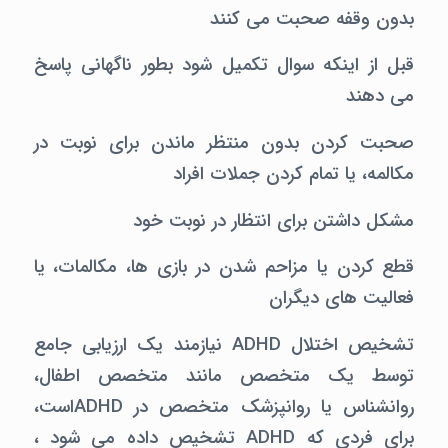
بدون وقفه صحبت می کنند
قبل از اینکه سوال تکمیل شود بطور ناگهانی پاسخ
می دهند
صحبت کردن بدون منتظر ماندن برای نوبت در
مکالمه، یا تمام کردن جملات افراد
مشکل داشتن برای انتظار در نوبت خود
قطع کردن یا مزاحم شدن در بازی ها، مکالمات، یا
فعالیت های دیگران
تشخیص اختلال ADHD نیازمند یک ارزیابی جامع
توسط یک متخصص مانند متخصص اطفال،
روانشناس یا روانپزشک متخصص در ADHDاست،
برای فردی که ADHD تشخیص داده می شود ،