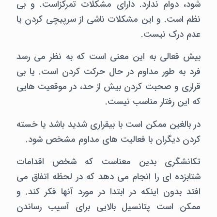
شود، دوام ندارد. دارای مشکلات تمرکزاست. و بی
نظم است. و این مشکلات ناشی از سرپیچی کردن یا
عدم درک نیست.
بیش فعالی به این معنی است که به نظر می رسد
فرد به طور مداوم در حال حرکت کردن است. یا بی
قراری و صحبت کردن بیش از حد، در موقعیت هایی
که این رفتار مناسب نیست.
در بالغین ممکن است با بیقراری شدید باشد یا خسته
کردن دیگران با فعالیت های مداوم مشخص شود.
تکانشگری بدین معناست که شخص اقدامات
شتابزده ای را انجام می دهد که در لحظه اتفاق می
افتد بدون اینکه در ابتدا در مورد آنها فکر کند. و
ممکن است پتانسیل بالایی برای آسیب رساندن