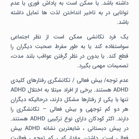
داشته باشد. یا ممکن است به پاداش فوری یا عدم
توانایی در به تاخیر انداختن لذت ها تمایل داشته
باشد.
یک فرد تکانشی ممکن است از نظر اجتماعی
سواستفاده کند یا به طور مفرط صحبت دیگران را
قطع کند. یا بدون در نظر گرفتن عواقب بلند مدت،
تصمیمات مهمی بگیرد.
عدم توجه/ بیش فعالی / تکانشگری رفتارهای کلیدی
ADHD هستند. برخی از افراد مبتلا به اختلال ADHD
تنها با یکی از رفتارها مشکل دارند، درحالیکه دیگران
هر دو کم توجهی و بیش فعالی – تکانشگری را
دارند. اکثر کودکان دارای نوع ترکیبی ADHD هستند.
در پیش دبستانی ، شایعترین نشانه ADHD بیش
فعالی است. داشتن مقدار کمی کم توجهی فعالیت