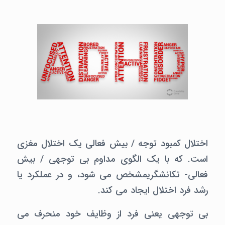
اختلال کمبود توجه / بیش فعالی یک اختلال مغزی
است. که با یک الگوی مداوم بی توجهی / بیش
فعالی- تکانشگریمشخص می شود، و در عملکرد یا
رشد فرد اختلال ایجاد می کند.
بی توجهی یعنی فرد از وظایف خود منحرف می