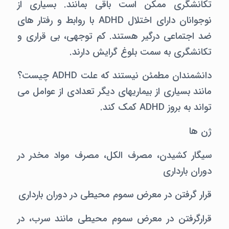
تکانشگری ممکن است باقی بمانند. بسیاری از
نوجوانان دارای اختلال ADHD با روابط و رفتار های
ضد اجتماعی درگیر هستند. کم توجهی، بی قراری و
تکانشگری به سمت بلوغ گرایش دارند.
دانشمندان مطمئن نیستند که علت ADHD چیست؟
مانند بسیاری از بیماریهای دیگر تعدادی از عوامل می
تواند به بروز ADHD کمک کند.
ژن ها
سیگار کشیدن، مصرف الکل، مصرف مواد مخدر در
دوران بارداری
قرار گرفتن در معرض سموم محیطی در دوران بارداری
قرارگرفتن در معرض سموم محیطی مانند سرب، در