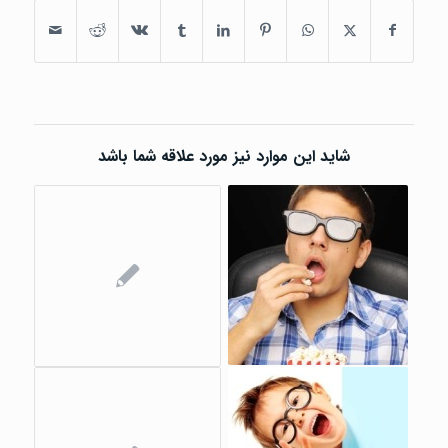
شاید این موارد نیز مورد علاقه شما باشد