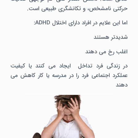
حرکتی نامشخص، و تکانشگری طبیعی است.
اما این علایم در افراد دارای اختلال ADHD:
شدیدتر هستند
اغلب رخ می دهند
در زندگی فرد تداخل ایجاد می کنند یا کیفیت
عملکرد اجتماعی فرد را در مدرسه یا کار کاهش می
دهند