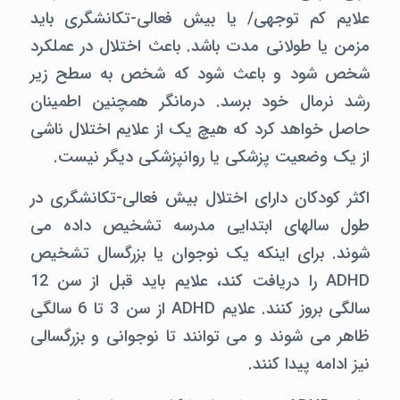
علایم کم توجهی/ یا بیش فعالی-تکانشگری باید
مزمن یا طولانی مدت باشد. باعث اختلال در عملکرد
شخص شود و باعث شود که شخص به سطح زیر
رشد نرمال خود برسد. درمانگر همچنین اطمینان
حاصل خواهد کرد که هیچ یک از علایم اختلال ناشی
از یک وضعیت پزشکی یا روانپزشکی دیگر نیست.
اکثر کودکان دارای اختلال بیش فعالی-تکانشگری در
طول سالهای ابتدایی مدرسه تشخیص داده می
شوند. برای اینکه یک نوجوان یا بزرگسال تشخیص
ADHD را دریافت کند، علایم باید قبل از سن 12
سالگی بروز کنند. علایم ADHD از سن 3 تا 6 سالگی
ظاهر می شوند و می توانند تا نوجوانی و بزرگسالی
نیز ادامه پیدا کنند.