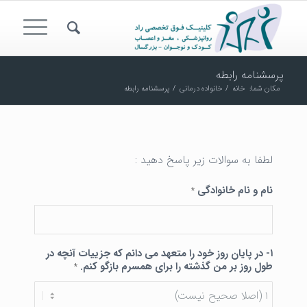
پرسشنامه رابطه
مکان شما:
خانه
/
خانواده درمانی
/
پرسشنامه رابطه
لطفا به سوالات زیر پاسخ دهید :
نام و نام خانوادگی
*
۱- در پایان روز خود را متعهد می دانم که جزيیات آنچه در
طول روز بر من گذشته را برای همسرم بازگو کنم.
*