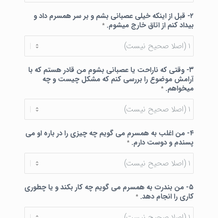
۲- قبل از اینکه خیلی عصبانی بشم و بر سر همسرم داد و
بیداد کنم از اتاق خارج میشوم.
*
۳- وقتی که ناراحت یا عصبانی بشوم من قادر هستم که با
آرامش موضوع را بررسی کنم که مشکل چیست و چه
میخواهم.
*
۴- من اغلب به همسرم می گویم چه چیزی را در باره او می
پسندم و دوست دارم.
*
۵- من بندرت به همسرم می گویم چه کار بکند و یا چطوری
کاری را انجام دهد.
*