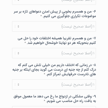
۶- من و همسرم بخوبی از پیش امدن دعواهای تازه بر سر
موضوعات تکراری جلوگیری می کنیم.
*
۷- من و همسرم تقریبا همیشه اختلفات خود را حل می
کنیم بنحویکه هر دو نهایتا خوشحال خواهیم شد.
*
۸- در زمانی که اختلف داریم من خیلی تلش می کنم که
درک کنم از چه جنبه ای درست می گوید بجای اینکه بر جنبه
های نادرست حرفهایش تمرکز کنم.
*
۹- وقتی مشکلی در ازدواج ما رخ می دهد ما معمول موفق
به یافت راه حل مناسب می شویم.
*