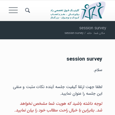
session survey
مکان شما:
خانه
/
session survey
session survey
سلام.
لطفا جهت ارتقا کیفیت جلسه آینده نکات مثبت و منفی
این جلسه را عنوان نمایید.
توجه داشته باشید که هویت شما مشخص نخواهد
شد. بنابراین با خیال راحت مطالب خود را بیان نمایید.