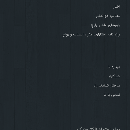
اخبار
مطالب خواندنی
باورهای غلط و رایج
واژه نامه اختلالات مغز ، اعصاب و روان
درباره ما
همکاران
ساختار کلینیک راد
تماس با ما
نماد اعتماد الکترونیک