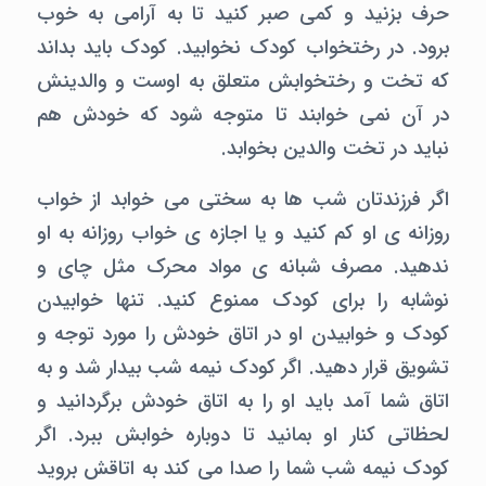
حرف بزنید و کمی صبر کنید تا به آرامی به خوب
برود. در رختخواب کودک نخوابید. کودک باید بداند
که تخت و رختخوابش متعلق به اوست و والدینش
در آن نمی خوابند تا متوجه شود که خودش هم
نباید در تخت والدین بخوابد.
اگر فرزندتان شب ها به سختی می خوابد از خواب
روزانه ی او کم کنید و یا اجازه ی خواب روزانه به او
ندهید. مصرف شبانه ی مواد محرک مثل چای و
نوشابه را برای کودک ممنوع کنید. تنها خوابیدن
کودک و خوابیدن او در اتاق خودش را مورد توجه و
تشویق قرار دهید. اگر کودک نیمه شب بیدار شد و به
اتاق شما آمد باید او را به اتاق خودش برگردانید و
لحظاتی کنار او بمانید تا دوباره خوابش ببرد. اگر
کودک نیمه شب شما را صدا می کند به اتاقش بروید