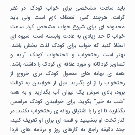
باید ساعت مشخصی برای خواب کودک در نظر
گرفت. هرچند کمی انعطاف لازم است ولی باید
محدوده ای برای شروع خواب مشخص کرد. ساعت
خواب تا حد زیادی به عادت وابسته است. شیوه ای
اتخاذ کنید که خواب برای کودک لذت بخش باشد.
بهتر است رختخواب و تختخواب کودک آرایه و
تصاویر کودکانه و مورد علاقه ی کودک را داشته باشد.
همه ی بهانه های معمول کودک برای خروج از
رختخواب را از او بگیرید: قبل از خوابیدن به توالت
برود، بالای سرش یک لیوان آب بگذارید و به همه
“شب به خیر” بگوید. برای خوابیدن کودک مراسمی
بگذارید تا او را با اشتیاق روانه ی رختخواب بکنید: در
کنار تخت او بنشینید و قصه ای برای او تعریف کنید،
چند دقیقه راجع به کارهای روز و برنامه های فردا