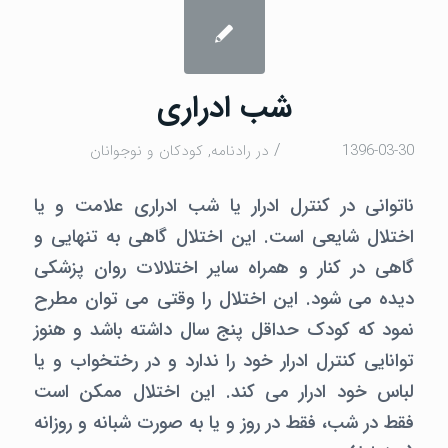
شب ادراری
/
1396-03-30
در
رادنامه
,
كودكان و نوجوانان
ناتوانی در کنترل ادرار یا شب ادراری علامت و یا
اختلال شایعی است. این اختلال گاهی به تنهایی و
گاهی در کنار و همراه سایر اختلالات روان پزشکی
دیده می شود. این اختلال را وقتی می توان مطرح
نمود که کودک حداقل پنج سال داشته باشد و هنوز
توانایی کنترل ادرار خود را ندارد و در رختخواب و یا
لباس خود ادرار می کند. این اختلال ممکن است
فقط در شب، فقط در روز و یا به صورت شبانه و روزانه