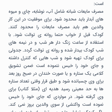
است:
مصرف مایعات شبانه شامل آب، نوشابه، چای و میوه
های آبدار باید محدود شود. برای موفقیت در این کار
والدین هم باید مصرف مایعات را محدود کنند.
کودک قبل از خواب حتما روانه ی توالت شود. با
استفاده از ساعت زنگ دار هر شب و در نیمه های
شب کودک بیدار شده و روانه ی توالت گردد. جدولی
برای کودک تهیه شود و شب هایی که کنترل داشته
و جای خود را خیس ننموده است ضمن تشویق
کلامی یک ستاره و یا صورت خندان در صبح روز بعد
برای وی چسبانده شود و طبق قرار وقتی تعداد ستاره
ها به حد معینی رسید هدیه ای (مثلا کتاب) برای
وی گرفته شود. در مواردی که جای خود را خیس
نموده است واکنشی از سوی والدین بروز نمی کند.