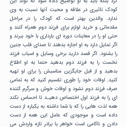
کرد بلکه باید به او توضیح داده شود که تولد این
کودک تاثیری در علاقه و محبت آنها نسبت به وی
ندارد. والدین بهتر است که کودک را در مراحل
مقدماتی و خرید لوازم برای فرزند دوم همراه کنند و
حتی او را در معاینات دوره ای بارداری با خود ببرند و
اگر تمایل دارد به او اجازه بدهند تا صدای قلب جنین
را بشنود. اگر قصد دارید برخی وسایل و اسباب فرزند
نخست را به فرزند دوم بدهید حتما به او اطلاع
بدهید و از قبل جایگزین مناسبش را برای او تهیه
کنید. اوقات خود را طوری تقسیم کنید که به تمامی
صرف فرزند دوم نشود و اوقات خوش و سرگرم کننده
ای را به فرزند اول اختصاص دهیـد تا احساس نکند
همه لذت هایی را که با شما داشته به یکباره از دست
داده است و موجودی که عامل این همه از دست
دادن و ناکامی است خواهر یا برادر تازه واردش می