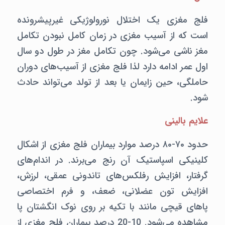
فلج مغزی یک اختلال نورولوژیکی غیرپیشرونده
است که از آسیب مغزی در زمان کامل نبودن تکامل
مغز ناشی می‌شود. چون تکامل مغز در طول دو سال
اول عمر ادامه دارد لذا فلج مغزی از آسیب‌های دوران
حاملگی،‌ حین زایمان یا بعد از تولد می‌تواند حادث
شود.
علایم بالینی
حدود ۷۰-۸۰ درصد موارد بیماران فلج مغزی از اشکال
کلینیکی اسپاستیک آن رنج می‌برند. در اندام‌های
گرفتار، افزایش رفلکس‌های تاندونی عمقی، لرزش،
افزایش تون عضلانی، ضعف،‌ و فرم اختصاصی
پاهای قیچی مانند با تکیه بر روی نوک انگشتان پا
مشاهده می‌شود. 10-20 درصد بیماران فلج مغزی از