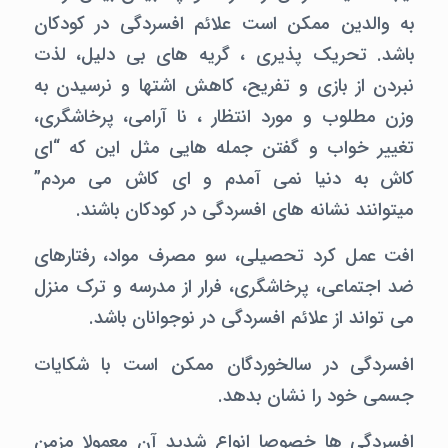
به والدین ممکن است علائم افسردگی در کودکان
باشد. تحریک پذیری ، گریه های بی دلیل، لذت
نبردن از بازی و تفریح، کاهش اشتها و نرسیدن به
وزن مطلوب و مورد انتظار ، نا آرامی، پرخاشگری،
تغییر خواب و گفتن جمله هایی مثل این که “ای
کاش به دنیا نمی آمدم و ای کاش می مردم”
میتوانند نشانه های افسردگی در کودکان باشند.
افت عمل کرد تحصیلی، سو مصرف مواد، رفتارهای
ضد اجتماعی، پرخاشگری، فرار از مدرسه و ترک منزل
می تواند از علائم افسردگی در نوجوانان باشد.
افسردگی در سالخوردگان ممکن است با شکایات
جسمی خود را نشان بدهد.
افسردگی ها خصوصا انواع شدید آن معمولا مزمن