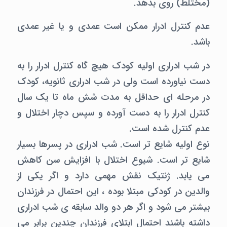
(مختلط) روی بدهد.
عدم کنترل ادرار ممکن است عمدی و یا غیر عمدی
باشد.
در شب ادراری اولیه کودک هیچ گاه کنترل ادرار را به
دست نیاورده است ولی در شب ادراری ثانویه، کودک
در مرحله ای حداقل به مدت شش ماه تا یک سال
کنترل ادرار را به دست آورده و سپس دچار اختلال و
عدم کنترل شده است.
نوع اولیه شایع تر است. شب ادراری در پسرها بسیار
شایع تر است. شیوع اختلال با افزایش سن کاهش
می یابد. ژنتیک نقش مهمی دارد و اگر یکی از
والدین در کودکی مبتلا بوده ، این احتمال در فرزندان
بیشتر می شود و اگر هر دو والد سابقه ی شب ادراری
داشته باشند احتمال ابتلای فرزندان چندین برابر می