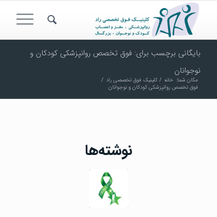
بایگانی برچسب برای: فوق تخصص روانپزشکی کودکان و
نوجوانان
مکان شما:
خانه
/
کلینیک فوق تخصصی راد
/
فوق تخصص روانپزشکی کودکان و نوجوانان
نوشته‌ها