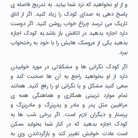
و از او نخواهید که نزد شما بیاید. به تدریج فاصله ی
پاسخ دهی به صدای کودک را زیاد کنید. اگر از اتاق
تاریک می ترسد چراغ خواب روشن کنید. اگر دوست
دارد اجازه بدهید در اتاقش باز باشد.به کودک اجازه
بدهید یکی از عروسک هایش را با خود به رختخواب
ببرد.
اگر کودک نگرانی ها و مشکلاتی در مورد خوابیدن
دارد از او بخواهید راجع به آن ها صحبت کند و
سعی کنید مشکل و یا نگرانی او را رفع کنید. همانند
تمام موارد تربیتی همکاری و هماهنگی همه ی
مراقبین مثل پدر و مادر و پدربزرگ و مادربزرگ و
پرستار و دیگران لازم است. اگر برخی شب ها به
کودک اجازه بدهید که در کنار شما بخوابد ممکن
است عادت خوابش تغییر کند و بازگرداندن وی به