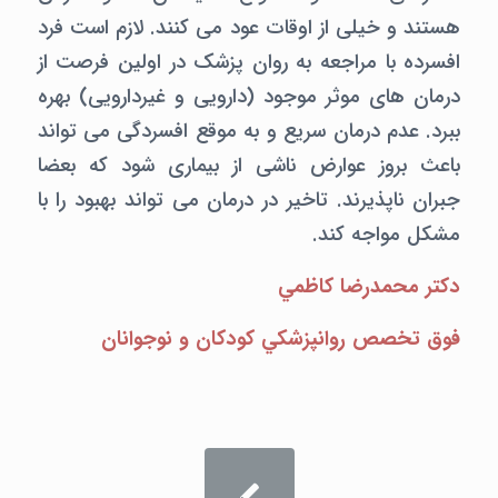
هستند و خیلی از اوقات عود می کنند. لازم است فرد
افسرده با مراجعه به روان پزشک در اولین فرصت از
درمان های موثر موجود (دارویی و غیردارویی) بهره
ببرد. عدم درمان سریع و به موقع افسردگی می تواند
باعث بروز عوارض ناشی از بیماری شود که بعضا
جبران ناپذیرند. تاخیر در درمان می تواند بهبود را با
مشکل مواجه کند.
دکتر محمدرضا کاظمي
فوق تخصص روانپزشکي کودکان و نوجوانان