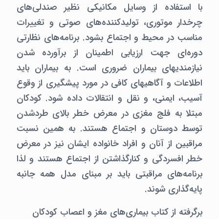
با استفاده از وسایل مکانیکی نظیر صندلی‌های
چرخدار موتوری، تولیدکننده‌های صوتی و تغییرات
مناسب در محیط و اجتماع بشود. برنامه‌های نظارتی
دوره‌ای جهت ارزیابی اطمینان از برآورده شدن
نیازمندیهای بیماران ضروری است. به بیماران باید
اطلاعات و آگاهیهای کافی در مورد پیشگیری از وقوع
آسیب،‌ ایمنی، و نقل و انتقالات داده شود. کودکان
مبتلا به فلج مغزی در معرض خطر بالای طردشدن
توسط دوستان و اجتماع هستند. به همین نسبت
مراقبین از آنان و افراد خانواده ایشان نیز در معرض
خطر افسردگی و کنارگذاشتن از اجتماع هستند و لذا
برنامه‌های مراقبتی باید بر مبنای مدل همه جانبه
پایه‌گذاری شوند.
برگرفته از کتاب بیماری‌های مغز و اعصاب کودکان