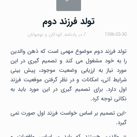
تولد فرزند دوم
/
1396-03-30
در
رادنامه
,
كودكان و نوجوانان
تولد فرزند دوم موضوع مهمی است که ذهن والدین
را به خود مشغول می کند و تصمیم گیری در این
مورد نیاز به ارزیابی وضعیت موجود، پیش بینی
شرایط آتی، امکانات و در نظر گرفتن موقعیت فرزند
اول دارد. برای تصمیم گیری در این مورد باید به
نکاتی توجه کرد.
-این تصمیم بر اساس خواست فرزند اول صورت نمی
گیرد.
– والدین هستند که باید بر اساس واقعیات و