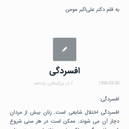
به قلم دکتر علی‌اکبر مومن
افسردگی
/
1396-03-30
در
بزرگسالان
,
رادنامه
افسردگی:
افسردگی اختلال شایعی است. زنان بیش از مردان
دچار آن می شوند. ممکن است در هر سنی شروع