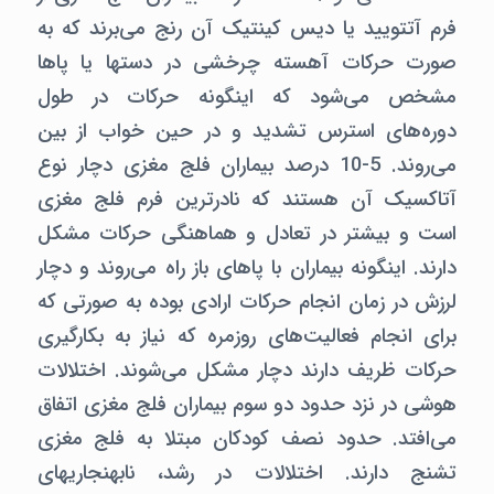
فرم آتتویید یا دیس کینتیک آن رنج می‌برند که به
صورت حرکات آهسته چرخشی در دستها یا پاها
مشخص می‌شود که اینگونه حرکات در طول
دوره‌های استرس تشدید و در حین خواب از بین
می‌روند. 5-10 درصد بیماران فلج مغزی دچار نوع
آتاکسیک آن هستند که نادرترین فرم فلج مغزی
است و بیشتر در تعادل و هماهنگی حرکات مشکل
دارند. اینگونه بیماران با پاهای باز راه می‌روند و دچار
لرزش در زمان انجام حرکات ارادی بوده به صورتی که
برای انجام فعالیت‌های روزمره که نیاز به بکارگیری
حرکات ظریف دارند دچار مشکل می‌شوند. اختلالات
هوشی در نزد حدود دو سوم بیماران فلج مغزی اتفاق
می‌افتد. حدود نصف کودکان مبتلا به فلج مغزی
تشنج دارند. اختلالات در رشد، نابهنجاریهای