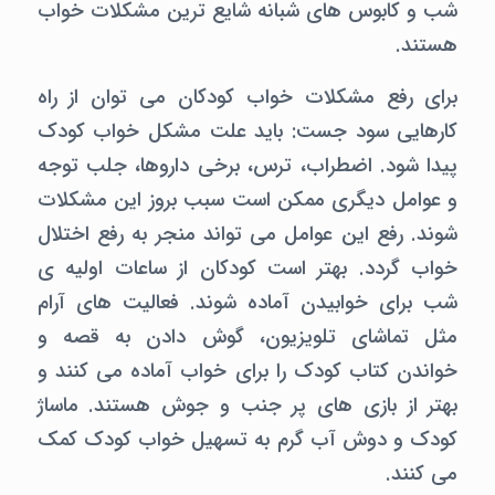
شب و کابوس های شبانه شایع ترین مشکلات خواب
هستند.
برای رفع مشکلات خواب کودکان می توان از راه
کارهایی سود جست: باید علت مشکل خواب کودک
پیدا شود. اضطراب، ترس، برخی داروها، جلب توجه
و عوامل دیگری ممکن است سبب بروز این مشکلات
شوند. رفع این عوامل می تواند منجر به رفع اختلال
خواب گردد. بهتر است کودکان از ساعات اولیه ی
شب برای خوابیدن آماده شوند. فعالیت های آرام
مثل تماشای تلویزیون، گوش دادن به قصه و
خواندن کتاب کودک را برای خواب آماده می کنند و
بهتر از بازی های پر جنب و جوش هستند. ماساژ
کودک و دوش آب گرم به تسهیل خواب کودک کمک
می کنند.