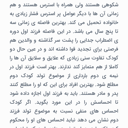
شکوهی هستند ولی همراه با استرس هستند و هم
زمانی آن ها با دیگر عوامل پر استرس فشار زیادی به
خانواده تحمیل می کند. بهترین فاصله ی زمانی سه
تا پنج سال می باشد. در این فاصله فرزند اول دوره
ی اضطراب جدایی را پشت سر گذاشته و والدین هم
فرصتی برای تجدید قوا داشته اند و در عین حال دو
کودک تفاوت سنی زیادی که علایق و سلایق آن ها را
کاملا از هم متمایز کند ندارند. بهتر است فرزند اول در
نیمه ی دوم بارداری از موضوع تولد کودک دوم
مطلع شود. بهترین افراد برای این که او را مطلع کنند
پدر و مادر هستند. باید به فرزند اول اجازه داده شود
تا احساسش را در این مورد بگوید. اگر کودک
احساس های منفی نسبت به موضوع تولد فرزند
دوم نشان می دهد نباید احساس های او را محکوم