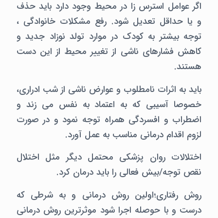
اگر عوامل استرس زا در محیط وجود دارد باید حذف
و یا حداقل تعدیل شود. رفع مشکلات خانوادگی ،
توجه بیشتر به کودک در موارد تولد نوزاد جدید و
کاهش فشارهای ناشی از تغییر محیط از این دست
هستند.
باید به اثرات نامطلوب و عوارض ناشی از شب ادراری،
خصوصا آسیبی که به اعتماد به نفس می زند و
اضطراب و افسردگی همراه توجه نمود و در صورت
لزوم اقدام درمانی مناسب به عمل آورد.
اختلالات روان پزشکی محتمل دیگر مثل اختلال
نقص توجه/بیش فعالی را باید درمان کرد.
روش رفتاری؛اولین روش درمانی و به شرطی که
درست و با حوصله اجرا شود موثرترین روش درمانی