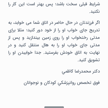
شرایط قبلی سخت باشد؛ پس بهتر است این کار را
نکنید.
اگر فرزندتان در حال حاضر در اتاق شما می خوابد، به
تدریج جای خواب او را از خود دور کنید؛ مثلا برای
مدتی رختخواب او را روی زمین بیندازید و پس از
مدتی جای خواب او را به هال منتقل کنید و در
نهایت به اتاق خودش بفرستید. جدا خوابیدن او را
تشویق کنید.
دکتر محمدرضا کاظمي
فوق تخصص روانپزشکي کودکان و نوجوانان