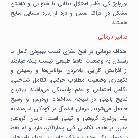
نورولوژیکی نظیر اختلال بینایی یا شنوایی و داشتن
مشکل در ادراک لمس و درد از زمره مسایل شایع
هستند.
تدابیر درمانی
اهداف درمانی در فلج مغزی کسب بهبودی کامل یا
رسیدن به وضعیت کاملا طبیعی نیست بلکه عبارتند
از افزایش کارآیی، بالابردن توانایی‌ها و رسیدن و
نگهداری وضعیت مطلوب حرکتی، تکامل شناختی،
تکامل اجتماعی و عدم وابستگی می‌باشند. بهترین
نتایج بالینی در نتیجه مداخلات زودرس و وسیع
حاصل می‌شوند. درمان ایده‌آل در کودکان نیازمند به
یک برخورد گروهی و تیمی است. درمان گروهی
مدرن بر هدف تکاملی کلی بیمارتاکید دارد و نه فقط
بر درمان یک وجهی و تک علامتی. اجزا برنامه‌های