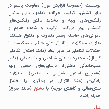
تونیسیته (خصوصا افزایش تون) مقاومت پاسیو در
برابر کشش، کیفیت حرکات اندامها، باقی ماندن
رفلکس‌های اولیه و تشدید یافتن رفلکس‌های
کششی بروز می‌کند. ترکیب و شدت علایم و
ناتوانی‌های حاصله بسیار متفاوت و متنوع هستند.
بعلاوه، مشکلات و ناتوانی‌های حرکتی، ممکنست با
اختلالات تکاملی در سایر ابعاد (مانند اختلال تکاملی
گلوبال)، محدودیت‌های شناختی و یا تطابقی (نظیر
عقب‌ماندگی ذهنی)، نارسایی‌های حسی اولیه
(همچون اختلال شنوایی یا بینایی)، اختلالات
یادگیری (مثلا ناتوانی در یادگیری یا اختلال
بیش‌فعالی و کاهش توجه) یا
تشنج
(مانند صرع)
همراه باشند.
علل