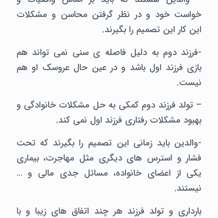
خواست خود و در نظر گرفتن محاسن و مشکلات
این کار این تصمیم را بگیرند.
-فرزند دوم به دلیل فاصله ی سنی نمی تواند هم
بازی فرزند اول باشد و در عین حال عروسک او هم
نیست.
– تولد فرزند دوم کمکی به حل مشکلات خانوادگی و
بهبود مشکلات رفتاری فرزند اول نمی کند.
-والدین باید زمانی این تصمیم را بگیرند که تحت
فشار و استرس های دیگری مثل مهاجرت، بیماری
یکی از اعضای خانواده، مسائل جدی مالی و …
نیستند.
بارداری و تولد فرزند هر چند اتفاق های زیبا و با