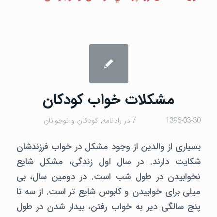
مشکلات خواب کودکان
/
1396-03-30
در
رادنامه
,
كودكان و نوجوانان
بسیاری از والدین از وجود مشکل در خواب فرزندشان
شکایت دارند. در سال اول زندگی، مشکل شایع
نخوابیدن در طول شب است. در دومین سال، بی
میلی برای خوابیدن و کابوس شایع تر است. از سه تا
پنج سالگی دیر به خواب رفتن، بیدار شدن در طول