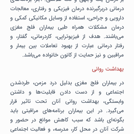
درمانی دربرگیرنده درمان فیزیکی و رفتاری، معالجات
دارویی و جراحی، استفاده از وسایل مکانیکی کمکی و
درمان مشکلات همراه طبی بیماران فلج مغزی
می‌باشند. هدف از فیزیوتراپی، کاردرمانی، گفتار، و
رفتار درمانی عبارت از بهبود تعاملات بین بیمار و
مراقبین و نیز حمایت از کانون خانواده می‌باشد.
بهداشت روانی
در بیماران فلج مغزی بدلیل درد مزمن، طردشدن
اجتماعی و از دست دادن قابلیت‌ها و داشتن
وابستگی، بهداشت روانی آنان تحت تاثیر قرار
می‌گیرد. در این بیماران برنامه‌های مراقبتی باید
بگونه‌ای باشد که سبب کاهش موانع در حضور و
شرکت آنان در محل کار، مدرسه، و فعالیت اجتماعی