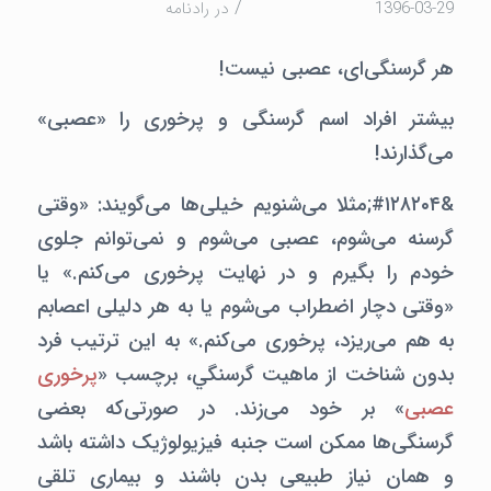
/
1396-03-29
در
رادنامه
هر گرسنگی‌ای، عصبی نیست!
بیشتر افراد اسم گرسنگی و پرخوری را «عصبی»
می‌گذارند!
&#۱۲۸۲۰۴;مثلا می‌شنویم خیلی‌ها می‌گویند: «وقتی
گرسنه می‌شوم، عصبی می‌شوم و نمی‌توانم جلوی
خودم را بگیرم و در نهایت پرخوری می‌کنم.» یا
«وقتی دچار اضطراب می‌شوم یا به هر دلیلی اعصابم
به هم می‌ریزد، پرخوری می‌کنم.» به این ترتیب فرد
بدون شناخت از ماهيت گرسنگي، برچسب «
پرخوری
عصبی
» بر خود می‌زند. در صورتی‌که بعضی
گرسنگی‌ها ممکن است جنبه فیزیولوژیک داشته باشد
و همان نیاز طبیعی بدن باشند و بیماری تلقی